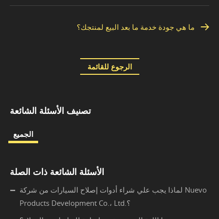
ما هي جودة خدمة ما بعد البيع لمنتجك؟
الرجوع للقائمة
تصنيف الأسئلة الشائعة
الجميع
الأسئلة الشائعة ذات الصلة
لماذا يجب علي شراء أدوات إصلاح السيارات من شركة Nuevo
Products Development Co.، Ltd.؟