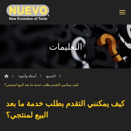
التعليمات
الجميع
أسئلة وأجوبة
كيف يمكنني التقدم بطلب خدمة ما بعد البيع لمنتجي؟
كيف يمكنني التقدم بطلب خدمة ما بعد
البيع لمنتجي؟