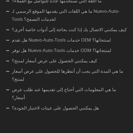
ما اللغة التي نستخدمها عادة للتواصل مع العملاء؟
ما هي اللغات التي يقدمها الموقع الرسمي لـ Nuevo-Auto-
Tools لخدمات التصفح؟
كيف يمكنني الاتصال بك إذا كنت بحاجة إلى أدوات خاصة أخرى؟
هل تقدم Nuevo-Auto-Tools خدمات OEM لمنتجاتها؟
هل توفر Nuevo-Auto-Tools خدمات ODM لمنتجاتها؟
كيف يمكنني الحصول على عرض أسعار لمنتج؟
ما هي المدة التي يجب أن أنتظرها للحصول على عرض أسعار
لمنتج؟
ما هي المعلومات التي أحتاج إلى تقديمها عند طلب عرض
أسعار؟
هل يمكنني الحصول على عينات لاختبار الجودة؟