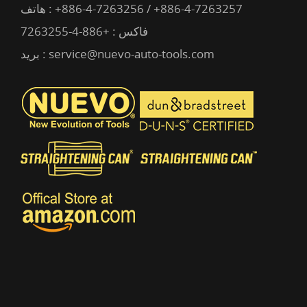
+886-4-7263256 / +886-4-7263257
هاتف :
فاكس : +886-4-7263255
service@nuevo-auto-tools.com
بريد :