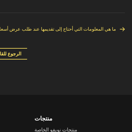
ما هي المعلومات التي أحتاج إلى تقديمها عند طلب عرض أسعا
الرجوع للقا
منتجات
منتجات نويفو الخاصة