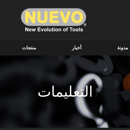
مدونة
أخبار
منتجات
التعليمات