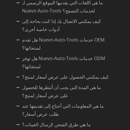
ما هي اللغات التي يقدمها الموقع الرسمي لـ
Nuevo-Auto-Tools لخدمات التصفح؟
كيف يمكنني الاتصال بك إذا كنت بحاجة إلى
أدوات خاصة أخرى؟
هل تقدم Nuevo-Auto-Tools خدمات OEM
لمنتجاتها؟
هل توفر Nuevo-Auto-Tools خدمات ODM
لمنتجاتها؟
كيف يمكنني الحصول على عرض أسعار لمنتج؟
ما هي المدة التي يجب أن أنتظرها للحصول
على عرض أسعار لمنتج؟
ما هي المعلومات التي أحتاج إلى تقديمها عند
طلب عرض أسعار؟
ما هي طرق الشحن لإرسال العينات؟