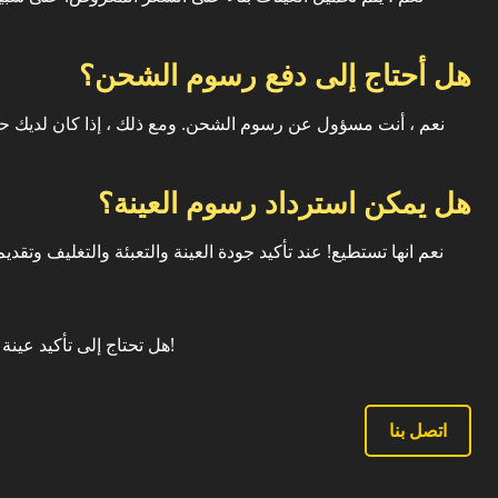
هل أحتاج إلى دفع رسوم الشحن؟
نعم ، أنت مسؤول عن رسوم الشحن. ومع ذلك ، إذا كان لديك ح
هل يمكن استرداد رسوم العينة؟
نعم انها تستطيع! عند تأكيد جودة العينة والتعبئة والتغليف و
هل تحتاج إلى تأكيد عينة لضمان الجودة؟ اتصل بنا الآن للحصول على مساعدة فورية!
اتصل بنا