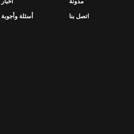
مدونة
أخبار
اتصل بنا
أسئلة وأجوبة