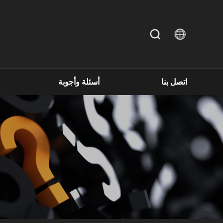
اتصل بنا
أسئلة وأجوبة