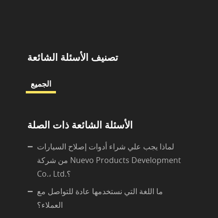
تصنيف الأسئلة الشائعة
الجميع
الأسئلة الشائعة ذات الصلة
لماذا يجب علي شراء أدوات إصلاح السيارات
من شركة Nuevo Products Development
Co.، Ltd.؟
ما اللغة التي نستخدمها عادة للتواصل مع
العملاء؟