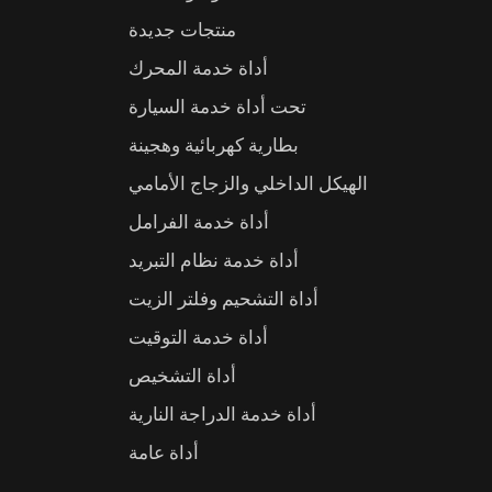
منتجات جديدة
أداة خدمة المحرك
تحت أداة خدمة السيارة
بطارية كهربائية وهجينة
الهيكل الداخلي والزجاج الأمامي
أداة خدمة الفرامل
أداة خدمة نظام التبريد
أداة التشحيم وفلتر الزيت
أداة خدمة التوقيت
أداة التشخيص
أداة خدمة الدراجة النارية
أداة عامة