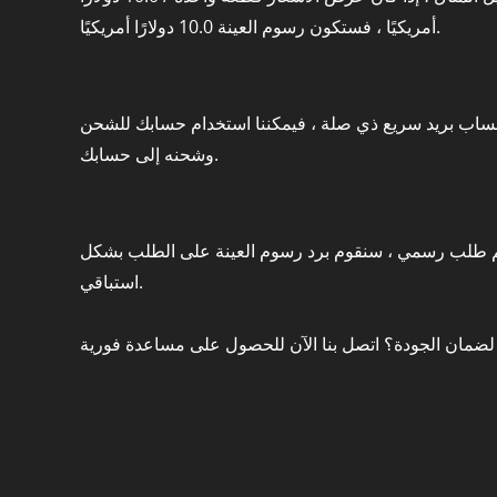
أمريكيًا ، فستكون رسوم العينة 10.0 دولارًا أمريكيًا.
ساب بريد سريع ذي صلة ، فيمكننا استخدام حسابك للشحن
وشحنه إلى حسابك.
تقديم طلب رسمي ، سنقوم برد رسوم العينة على الطلب بشكل
استباقي.