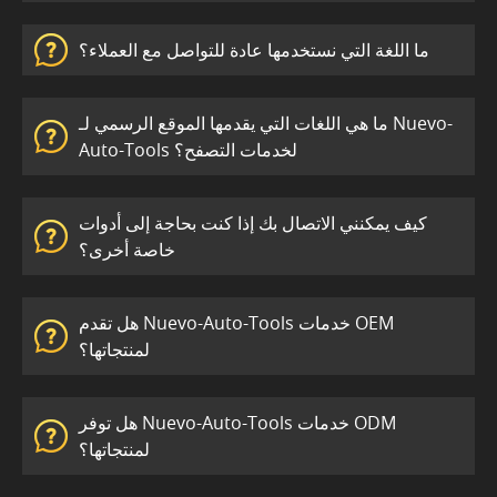
ما اللغة التي نستخدمها عادة للتواصل مع العملاء؟
ما هي اللغات التي يقدمها الموقع الرسمي لـ Nuevo-
Auto-Tools لخدمات التصفح؟
كيف يمكنني الاتصال بك إذا كنت بحاجة إلى أدوات
خاصة أخرى؟
هل تقدم Nuevo-Auto-Tools خدمات OEM
لمنتجاتها؟
هل توفر Nuevo-Auto-Tools خدمات ODM
لمنتجاتها؟