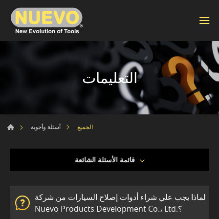
التعليمات
الجميع
أسئلة وأجوبة
قائمة الأسئلة الشائعة
لماذا يجب علي شراء أدوات إصلاح السيارات من شركة
Nuevo Products Development Co.، Ltd.؟