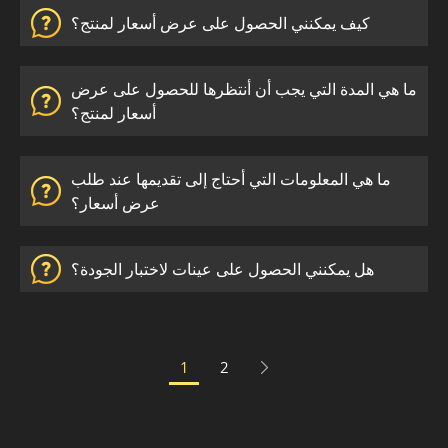
كيف يمكنني الحصول على عرض أسعار لمنتج؟
ما هي المدة التي يجب أن أنتظرها للحصول على عرض
أسعار لمنتج؟
ما هي المعلومات التي أحتاج إلى تقديمها عند طلب
عرض أسعار؟
هل يمكنني الحصول على عينات لاختبار الجودة؟
1
2