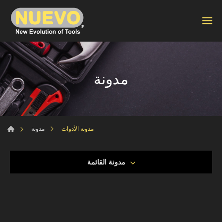
مدونة
مدونة الأدوات
مدونة
مدونة القائمة