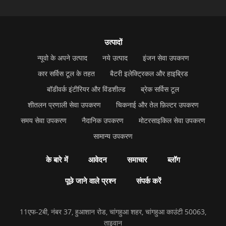
उत्पादों
न्यूवो के अपने उत्पाद
नये उत्पाद
इंजन सेवा उपकरण
कार सर्विस टूल के तहत
बैटरी इलेक्ट्रिकल और हाइब्रिड
बॉडीवर्क इंटीरियर और विंडशील्ड
ब्रेक सर्विस टूल
शीतलन प्रणाली सेवा उपकरण
चिकनाई और तेल फ़िल्टर उपकरण
समय सेवा उपकरण
नैदानिक उपकरण
मोटरसाइकिल सेवा उपकरण
सामान्य उपकरण
के बारे में
आवेदन
समाचार
ब्लॉग
पूछे जाने वाले प्रश्न
संपर्क करें
11एफ-2बी, नंबर 37, हुआशान रोड, चांगहुआ शहर, चांगहुआ काउंटी 50063,
ताइवान