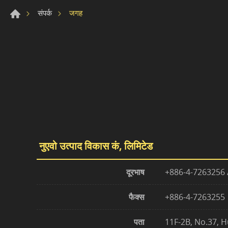
जगह
संपर्क
नुएवो उत्पाद विकास कं, लिमिटेड
दूरभाष
+886-4-7263256 
फैक्स
+886-4-7263255
पता
11F-2B, No.37, H