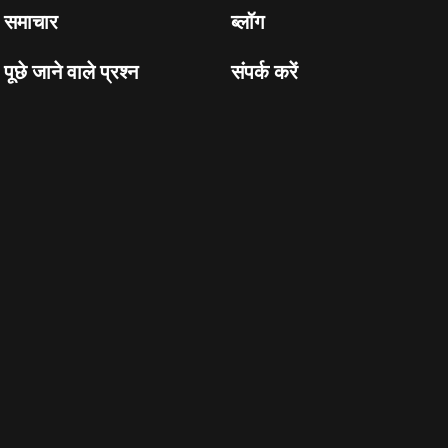
समाचार
ब्लॉग
पूछे जाने वाले प्रश्न
संपर्क करें