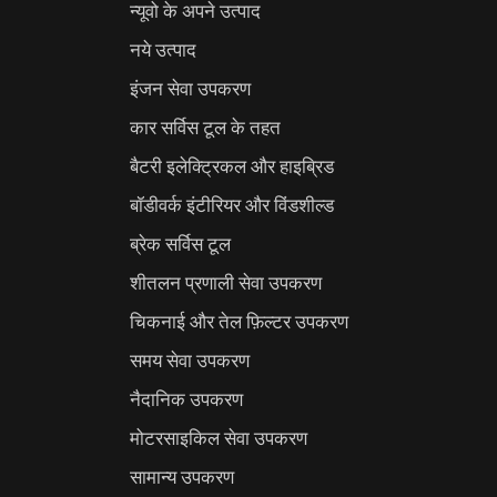
न्यूवो के अपने उत्पाद
नये उत्पाद
इंजन सेवा उपकरण
कार सर्विस टूल के तहत
बैटरी इलेक्ट्रिकल और हाइब्रिड
बॉडीवर्क इंटीरियर और विंडशील्ड
ब्रेक सर्विस टूल
शीतलन प्रणाली सेवा उपकरण
चिकनाई और तेल फ़िल्टर उपकरण
समय सेवा उपकरण
नैदानिक उपकरण
मोटरसाइकिल सेवा उपकरण
सामान्य उपकरण