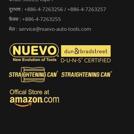
दूरभाष :
+886-4-7263256 / +886-4-7263257
फैक्स : +886-4-7263255
मेल :
service@nuevo-auto-tools.com