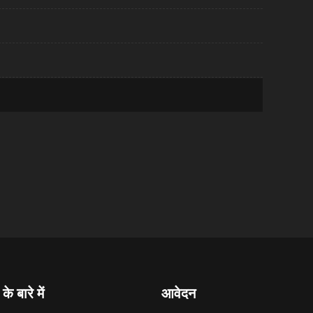
के बारे में
आवेदन