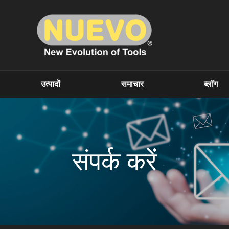
उत्पादों
समाचार
ब्लॉग
संपर्क करें