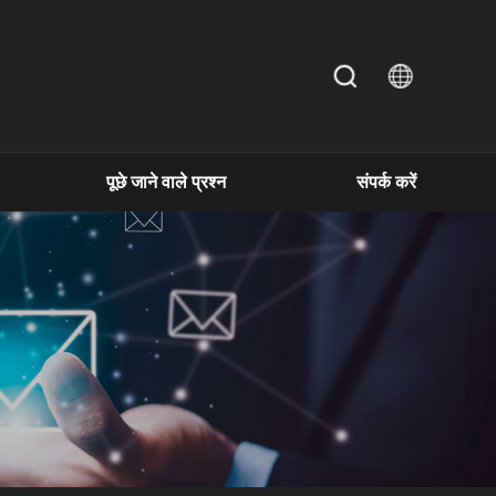
पूछे जाने वाले प्रश्न
संपर्क करें