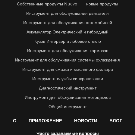
Собственные продукты Nuevo
новые продукты
Инструмент для обслуживания двигателя
Инструмент для обслуживания автомобилей
Аккумулятор Электрический и гибридный
Кузов Интерьер и лобовое стекло
Инструмент для обслуживания тормозов
Инструмент для обслуживания системы охлаждения
Инструмент для смазки и масляного фильтра
Инструмент службы синхронизации
Диагностический инструмент
Инструмент для обслуживания мотоциклов
Общий инструмент
О
ПРИЛОЖЕНИЕ
НОВОСТИ
БЛОГ
Часто задаваемые вопросы