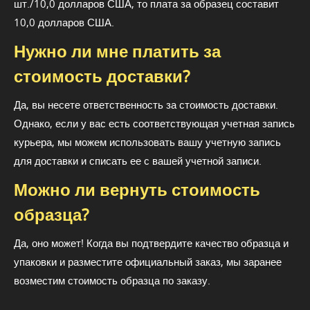
шт./10,0 долларов США, то плата за образец составит
10,0 долларов США.
Нужно ли мне платить за
стоимость доставки?
Да, вы несете ответственность за стоимость доставки.
Однако, если у вас есть соответствующая учетная запись
курьера, мы можем использовать вашу учетную запись
для доставки и списать ее с вашей учетной записи.
Можно ли вернуть стоимость
образца?
Да, оно может! Когда вы подтвердите качество образца и
упаковки и разместите официальный заказ, мы заранее
возместим стоимость образца по заказу.