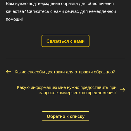
Вам нужно подтверждение образца для обеспечения
качества? Свяжитесь с нами сейчас для немедленной
помощи!
Связаться с нами
Какие способы доставки для отправки образцов?
Какую информацию мне нужно предоставить при
запросе коммерческого предложения?
Обратно к списку