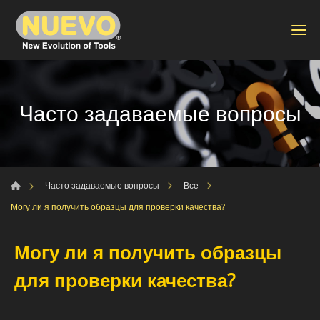
Часто задаваемые вопросы
Часто задаваемые вопросы
Все
Могу ли я получить образцы для проверки качества?
Могу ли я получить образцы
для проверки качества?