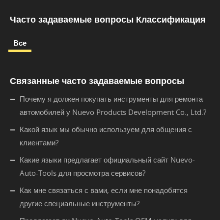
Часто задаваемые вопросы Классификация
Все
Связанные часто задаваемые вопросы
Почему я должен покупать инструменты для ремонта
автомобилей у Nuevo Products Development Co., Ltd.?
Какой язык мы обычно используем для общения с
клиентами?
Какие языки предлагает официальный сайт Nuevo-
Auto-Tools для просмотра сервисов?
Как мне связаться с вами, если мне понадобятся
другие специальные инструменты?