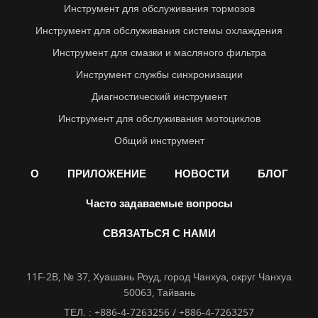
Инструмент для обслуживания тормозов
Инструмент для обслуживания системы охлаждения
Инструмент для смазки и масляного фильтра
Инструмент службы синхронизации
Диагностический инструмент
Инструмент для обслуживания мотоциклов
Общий инструмент
О
ПРИЛОЖЕНИЕ
НОВОСТИ
БЛОГ
Часто задаваемые вопросы
СВЯЗАТЬСЯ С НАМИ
11F-2B, № 37, Хуашань Роуд, город Чанхуа, округ Чанхуа
50063, Тайвань
ТЕЛ. :
+886-4-7263256 / +886-4-7263257