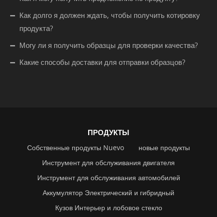
Как долго я должен ждать, чтобы получить котировку
продукта?
Могу ли я получить образцы для проверки качества?
Какие способы доставки для отправки образцов?
ПРОДУКТЫ
Собственные продукты Nuevo
новые продукты
Инструмент для обслуживания двигателя
Инструмент для обслуживания автомобилей
Аккумулятор Электрический и гибридный
Кузов Интерьер и лобовое стекло