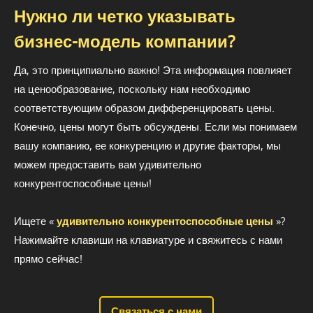
Нужно ли четко указывать
бизнес-модель компании?
Да, это принципиально важно! Эта информация повлияет
на ценообразование, поскольку нам необходимо
соответствующим образом дифференцировать цены.
Конечно, цены могут быть обсуждены. Если мы понимаем
вашу компанию, ее конкуренцию и другие факторы, мы
можем предоставить вам удивительно
конкурентоспособные цены!
Ищете «
удивительно конкурентоспособные цены
»?
Нажимайте клавиши на клавиатуре и свяжитесь с нами
прямо сейчас!
Связаться с нами