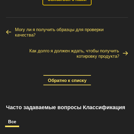
Могу ли я получить образцы для проверки
качества?
Как долго я должен ждать, чтобы получить
котировку продукта?
Обратно к списку
Часто задаваемые вопросы Классификация
Все