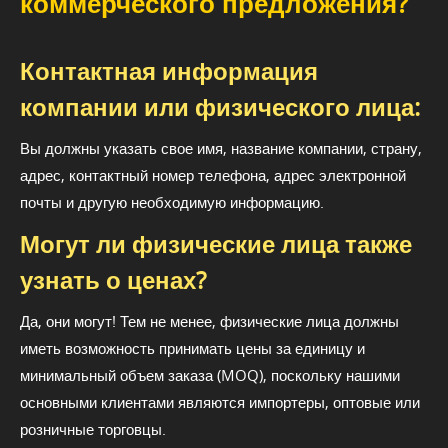
коммерческого предложения?
Контактная информация
компании или физического лица:
Вы должны указать свое имя, название компании, страну,
адрес, контактный номер телефона, адрес электронной
почты и другую необходимую информацию.
Могут ли физические лица также
узнать о ценах?
Да, они могут! Тем не менее, физические лица должны
иметь возможность принимать цены за единицу и
минимальный объем заказа (MOQ), поскольку нашими
основными клиентами являются импортеры, оптовые или
розничные торговцы.