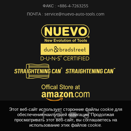
ФАКС : +886-4-7263255
ПОЧТА :
service@nuevo-auto-tools.com
Этот веб-сайт использует сторонние файлы cookie для
обеспечения наилучшей навигации. Продолжая
просматривать этот веб-сайт, вы соглашаетесь на
использование этих файлов cookie.