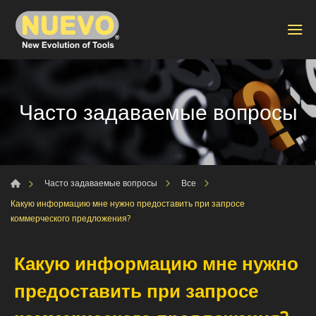
Часто задаваемые вопросы
Часто задаваемые вопросы
Все
Какую информацию мне нужно предоставить при запросе
коммерческого предложения?
Какую информацию мне нужно
предоставить при запросе