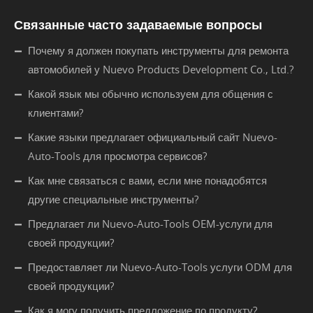
Связанные часто задаваемые вопросы
Почему я должен покупать инструменты для ремонта
автомобилей у Nuevo Products Development Co., Ltd.?
Какой язык мы обычно используем для общения с
клиентами?
Какие языки предлагает официальный сайт Nuevo-
Auto-Tools для просмотра сервисов?
Как мне связаться с вами, если мне понадобятся
другие специальные инструменты?
Предлагает ли Nuevo-Auto-Tools OEM-услуги для
своей продукции?
Предоставляет ли Nuevo-Auto-Tools услуги ODM для
своей продукции?
Как я могу получить предложение по продукту?