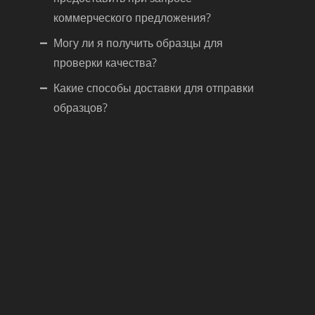
коммерческого предложения?
Могу ли я получить образцы для
проверки качества?
Какие способы доставки для отправки
образцов?