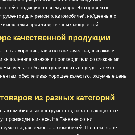
 своей продукции по всему миру. Это привело к
струментов для ремонта автомобилей, найденные с
не имеющими производственных мощностей.
ре качественной продукции
есть как хорошие, так и плохие качества, высокие и
и выполнения заказов и производители со сложными
 мы здесь, чтобы контролировать и предоставлять
лиентам, обеспечивая хорошее качество, разумные цены
товаров из разных категорий
пов автомобильных инструментов, охватывающих все
ут производить их все. На Тайване сотни
трументы для ремонта автомобилей. На этом этапе