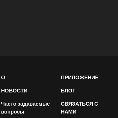
О
ПРИЛОЖЕНИЕ
НОВОСТИ
БЛОГ
Часто задаваемые
СВЯЗАТЬСЯ С
вопросы
НАМИ