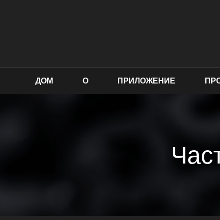
ДОМ
О
ПРИЛОЖЕНИЕ
ПР
Час