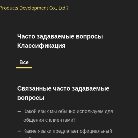
roducts Development Co., Ltd.?
Часто задаваемые вопросы
Классификация
Все
Связанные часто задаваемые
вопросы
Какой язык мы обычно используем для
общения с клиентами?
Какие языки предлагает официальный