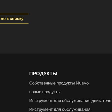
но к списку
ПРОДУКТЫ
Собственные продукты Nuevo
новые продукты
Инструмент для обслуживания двигателя
Инструмент для обслуживания