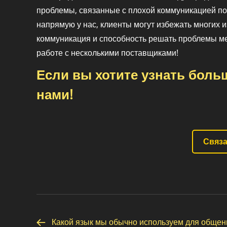
проблемы, связанные с плохой коммуникацией п
напрямую у нас, клиенты могут избежать многих 
коммуникация и способность решать проблемы м
работе с несколькими поставщиками!
Если вы хотите узнать больш
нами!
Связа
Какой язык мы обычно используем для общен