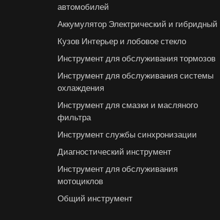
автомобилей
Аккумулятор Электрический и гибридный
Кузов Интерьер и лобовое стекло
Инструмент для обслуживания тормозов
Инструмент для обслуживания системы
охлаждения
Инструмент для смазки и масляного
фильтра
Инструмент службы синхронизации
Диагностический инструмент
Инструмент для обслуживания
мотоциклов
Общий инструмент