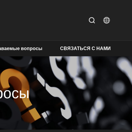
даваемые вопросы
СВЯЗАТЬСЯ С НАМИ
росы