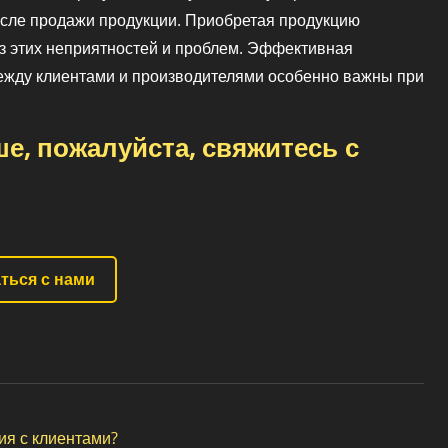
осле продажи продукции. Приобретая продукцию
из этих неприятностей и проблем. Эффективная
ежду клиентами и производителями особенно важны при
е, пожалуйста, свяжитесь с
ться с нами
ия с клиентами?