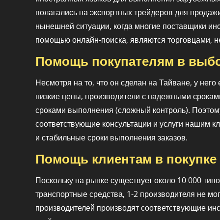
полагались на экспортных трейдеров для продажи
нынешней ситуации, когда многие поставщики ин
помощью онлайн-поиска, являются торговцами, 
Помощь покупателям в выбо
Несмотря на то, что он сделан на Тайване, у него 
низкие цены, производители с надежными срокам
сроками выполнения (сложный контроль). Поэтому
соответствующие консультации и услуги нашим к
и стабильные сроки выполнения заказов.
Помощь клиентам в покупке 
Поскольку на рынке существует около 10 000 ти
транспортные средства, 1-2 производителя не мог
производителей производят соответствующие инс