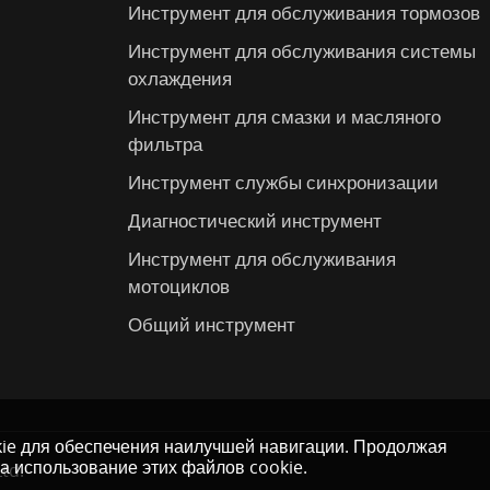
Инструмент для обслуживания тормозов
Инструмент для обслуживания системы
охлаждения
Инструмент для смазки и масляного
фильтра
Инструмент службы синхронизации
Диагностический инструмент
Инструмент для обслуживания
мотоциклов
Общий инструмент
kie для обеспечения наилучшей навигации. Продолжая
на использование этих файлов cookie.
td.