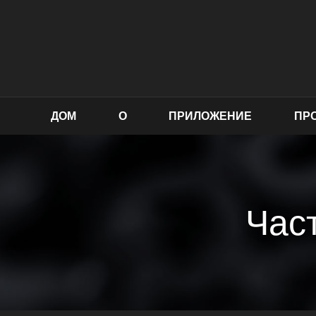
ДОМ
О
ПРИЛОЖЕНИЕ
ПР
Час