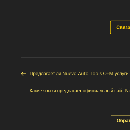
Связа
Предлагает ли Nuevo-Auto-Tools OEM-услуги 
Какие языки предлагает официальный сайт N
Обрат