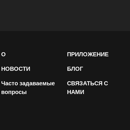
О
ПРИЛОЖЕНИЕ
НОВОСТИ
БЛОГ
Часто задаваемые
СВЯЗАТЬСЯ С
вопросы
НАМИ