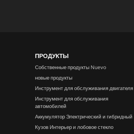
ПРОДУКТЫ
Собственные продукты Nuevo
новые продукты
Инструмент для обслуживания двигателя
Инструмент для обслуживания
автомобилей
Аккумулятор Электрический и гибридный
Кузов Интерьер и лобовое стекло