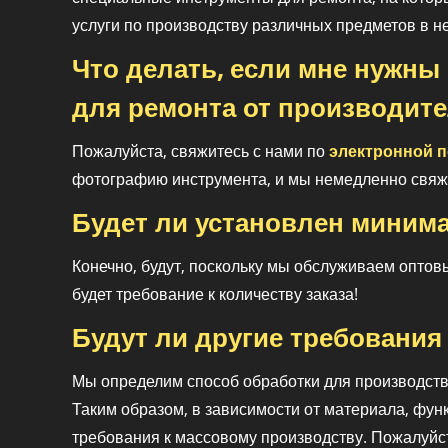
услуги по производству различных предметов в н
Что делать, если мне нужн
для ремонта от производите
Пожалуйста, свяжитесь с нами по
электронной п
фотографию инструмента, и мы немедленно свяж
Будет ли установлен миним
Конечно, будут, поскольку мы обслуживаем оптов
будет требование к количеству заказа!
Будут ли другие требования
Мы определим способ обработки для производств
Таким образом, в зависимости от материала, фун
требования к массовому производству. Пожалуйс