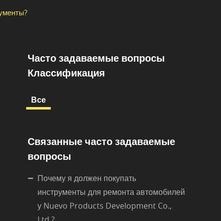
рументы?
Часто задаваемые вопросы
Классификация
Все
Связанные часто задаваемые
вопросы
Почему я должен покупать
инструменты для ремонта автомобилей
у Nuevo Products Development Co.,
Ltd.?