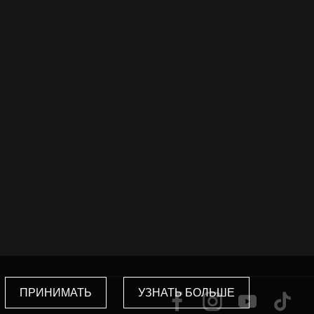
ПРИНИМАТЬ
УЗНАТЬ БОЛЬШЕ