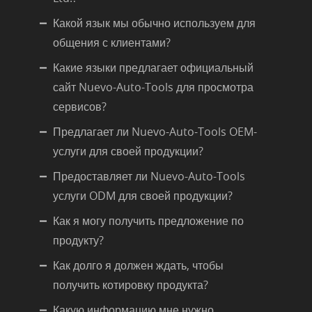
Какой язык мы обычно используем для
общения с клиентами?
Какие языки предлагает официальный
сайт Nuevo-Auto-Tools для просмотра
сервисов?
Предлагает ли Nuevo-Auto-Tools OEM-
услуги для своей продукции?
Предоставляет ли Nuevo-Auto-Tools
услуги ODM для своей продукции?
Как я могу получить предложение по
продукту?
Как долго я должен ждать, чтобы
получить котировку продукта?
Какую информацию мне нужно