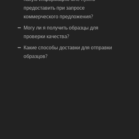
предоставить при запросе
коммерческого предложения?
Могу ли я получить образцы для
проверки качества?
Какие способы доставки для отправки
образцов?