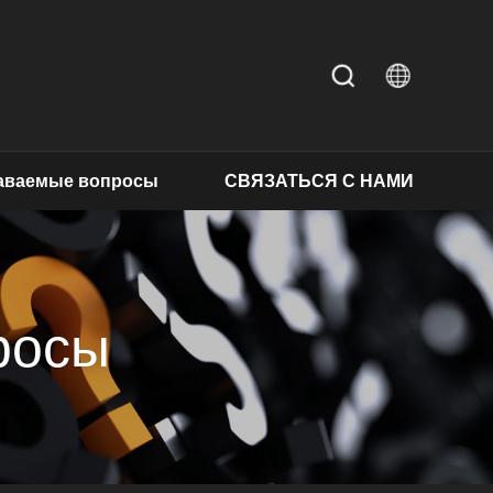
даваемые вопросы
СВЯЗАТЬСЯ С НАМИ
росы