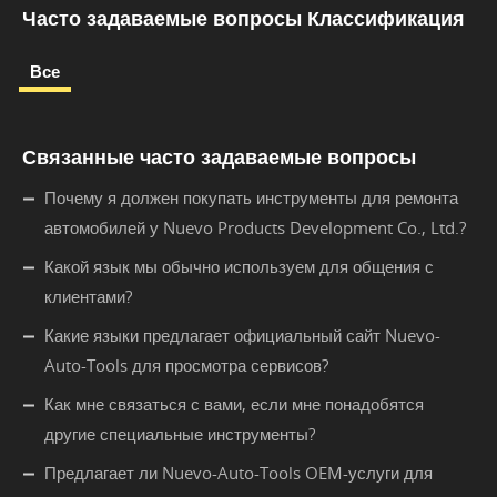
Часто задаваемые вопросы Классификация
Все
Связанные часто задаваемые вопросы
Почему я должен покупать инструменты для ремонта
автомобилей у Nuevo Products Development Co., Ltd.?
Какой язык мы обычно используем для общения с
клиентами?
Какие языки предлагает официальный сайт Nuevo-
Auto-Tools для просмотра сервисов?
Как мне связаться с вами, если мне понадобятся
другие специальные инструменты?
Предлагает ли Nuevo-Auto-Tools OEM-услуги для