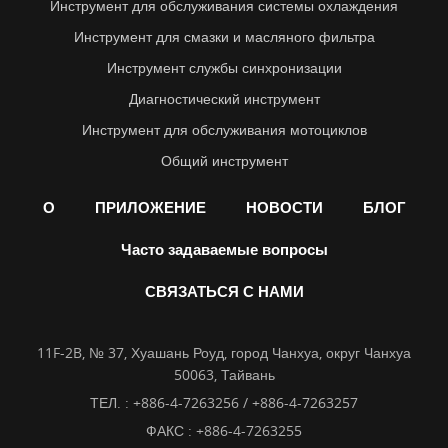
Инструмент для обслуживания системы охлаждения
Инструмент для смазки и масляного фильтра
Инструмент службы синхронизации
Диагностический инструмент
Инструмент для обслуживания мотоциклов
Общий инструмент
О
ПРИЛОЖЕНИЕ
НОВОСТИ
БЛОГ
Часто задаваемые вопросы
СВЯЗАТЬСЯ С НАМИ
11F-2B, № 37, Хуашань Роуд, город Чанхуа, округ Чанхуа
50063, Тайвань
ТЕЛ. :
+886-4-7263256 / +886-4-7263257
ФАКС : +886-4-7263255