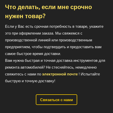
Что делать, если мне срочно
нужен товар?
Если у Вас есть срочная потребность в товаре, укажите
это при оформлении заказа. Мы свяжемся с
производственной линией или производственным
предприятием, чтобы подтвердить и предоставить вам
самое быстрое время доставки.
Вам нужна быстрая и точная доставка инструментов для
ремонта автомобилей? Не стесняйтесь, немедленно
свяжитесь с нами по
электронной почте
! Испытайте
быструю и точную доставку!
Связаться с нами