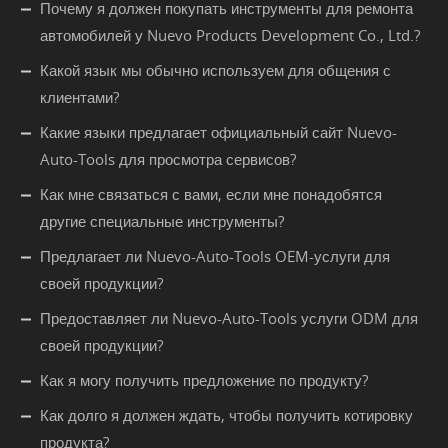
Почему я должен покупать инструменты для ремонта
автомобилей у Nuevo Products Development Co., Ltd.?
Какой язык мы обычно используем для общения с
клиентами?
Какие языки предлагает официальный сайт Nuevo-
Auto-Tools для просмотра сервисов?
Как мне связаться с вами, если мне понадобятся
другие специальные инструменты?
Предлагает ли Nuevo-Auto-Tools OEM-услуги для
своей продукции?
Предоставляет ли Nuevo-Auto-Tools услуги ODM для
своей продукции?
Как я могу получить предложение по продукту?
Как долго я должен ждать, чтобы получить котировку
продукта?