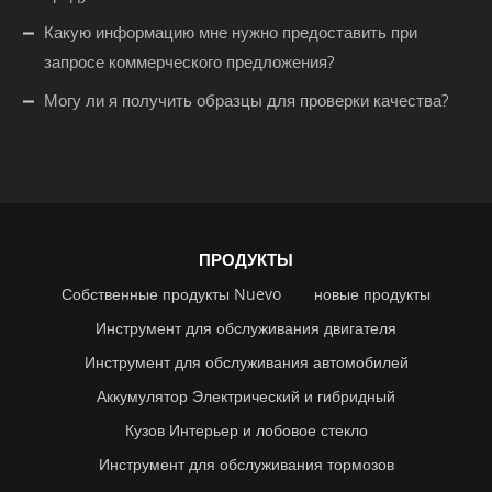
Какую информацию мне нужно предоставить при
запросе коммерческого предложения?
Могу ли я получить образцы для проверки качества?
ПРОДУКТЫ
Собственные продукты Nuevo
новые продукты
Инструмент для обслуживания двигателя
Инструмент для обслуживания автомобилей
Аккумулятор Электрический и гибридный
Кузов Интерьер и лобовое стекло
Инструмент для обслуживания тормозов