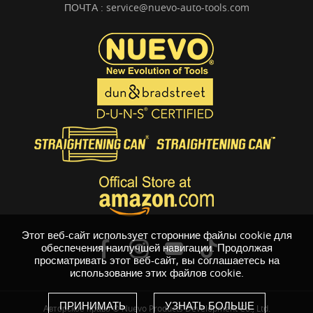
ПОЧТА :
service@nuevo-auto-tools.com
Этот веб-сайт использует сторонние файлы cookie для
обеспечения наилучшей навигации. Продолжая
просматривать этот веб-сайт, вы соглашаетесь на
использование этих файлов cookie.
ПРИНИМАТЬ
УЗНАТЬ БОЛЬШЕ
Авторское право © Nuevo Products Development Co., Ltd.