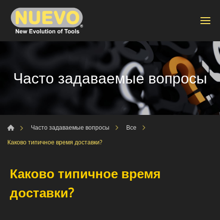
Часто задаваемые вопросы
Часто задаваемые вопросы
Все
Каково типичное время доставки?
Каково типичное время
доставки?