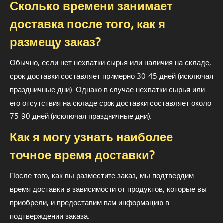
Сколько времени занимает
доставка после того, как я
размещу заказ?
Обычно, если нет нехватки сырья или наличия на складе,
срок доставки составляет примерно 30-45 дней (исключая
праздничные дни). Однако в случае нехватки сырья или
его отсутствия на складе срок доставки составляет около
75-90 дней (исключая праздничные дни).
Как я могу узнать наиболее
точное время доставки?
После того, как вы разместите заказ, мы подтвердим
время доставки в зависимости от продуктов, которые вы
приобрели, и предоставим вам информацию в
подтверждении заказа.