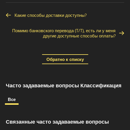
Какие способы доставки доступны?
Помимо банковского перевода (T/T), есть ли у меня
другие доступные способы оплаты?
Обратно к списку
Часто задаваемые вопросы Классификация
Все
Связанные часто задаваемые вопросы