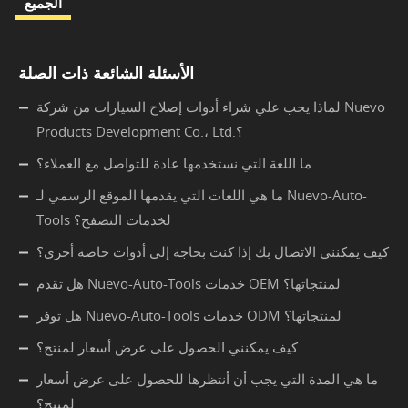
الجميع
الأسئلة الشائعة ذات الصلة
لماذا يجب علي شراء أدوات إصلاح السيارات من شركة Nuevo
Products Development Co.، Ltd.؟
ما اللغة التي نستخدمها عادة للتواصل مع العملاء؟
ما هي اللغات التي يقدمها الموقع الرسمي لـ Nuevo-Auto-
Tools لخدمات التصفح؟
كيف يمكنني الاتصال بك إذا كنت بحاجة إلى أدوات خاصة أخرى؟
هل تقدم Nuevo-Auto-Tools خدمات OEM لمنتجاتها؟
هل توفر Nuevo-Auto-Tools خدمات ODM لمنتجاتها؟
كيف يمكنني الحصول على عرض أسعار لمنتج؟
ما هي المدة التي يجب أن أنتظرها للحصول على عرض أسعار
لمنتج؟