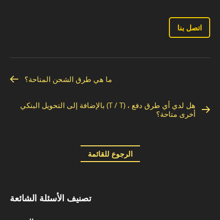
اتصل بنا
ما هي طرق الشحن المتاحة؟
بالإضافة إلى التحويل البنكي (T / T) ، هل لدي أي طرق دفع
أخرى متاحة؟
الرجوع للقائمة
تصنيف الأسئلة الشائعة