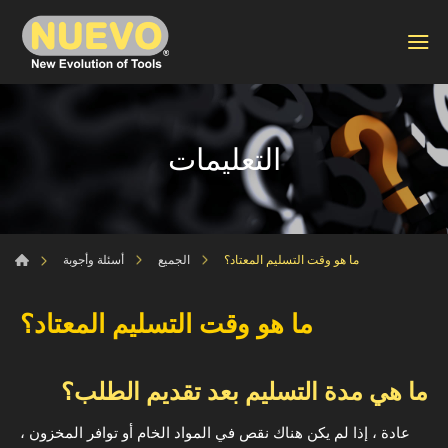
التعليمات
ما هو وقت التسليم المعتاد؟
الجميع
أسئلة وأجوبة
ما هو وقت التسليم المعتاد؟
ما هي مدة التسليم بعد تقديم الطلب؟
عادة ، إذا لم يكن هناك نقص في المواد الخام أو توافر المخزون ،