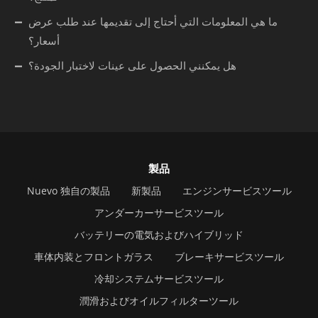
ما هي المعلومات التي أحتاج إلى تقديمها عند طلب عرض
أسعار؟
هل يمكنني الحصول على عينات لاختبار الجودة؟
製品
Nuevo 独自の製品
新製品
エンジンサービスツール
アンダーカーサービスツール
バッテリーの電気およびハイブリッド
車体内装とフロントガラス
ブレーキサービスツール
冷却システムサービスツール
潤滑およびオイルフィルターツール