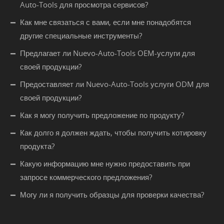
Auto-Tools для просмотра сервисов?
Как мне связаться с вами, если мне понадобятся
другие специальные инструменты?
Предлагает ли Nuevo-Auto-Tools OEM-услуги для
своей продукции?
Предоставляет ли Nuevo-Auto-Tools услуги ODM для
своей продукции?
Как я могу получить предложение по продукту?
Как долго я должен ждать, чтобы получить котировку
продукта?
Какую информацию мне нужно предоставить при
запросе коммерческого предложения?
Могу ли я получить образцы для проверки качества?