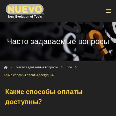
Часто задаваемые вопросы
Часто задаваемые вопросы
Все
Какие способы оплаты доступны?
Какие способы оплаты
доступны?