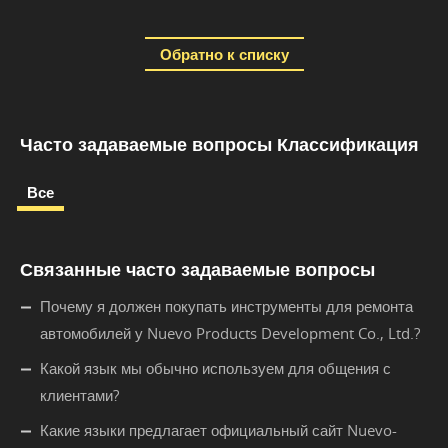
Обратно к списку
Часто задаваемые вопросы Классификация
Все
Связанные часто задаваемые вопросы
Почему я должен покупать инструменты для ремонта
автомобилей у Nuevo Products Development Co., Ltd.?
Какой язык мы обычно используем для общения с
клиентами?
Какие языки предлагает официальный сайт Nuevo-