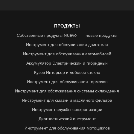
ПРОДУКТЫ
Собственные продукты Nuevo
новые продукты
Инструмент для обслуживания двигателя
Инструмент для обслуживания автомобилей
Аккумулятор Электрический и гибридный
Кузов Интерьер и лобовое стекло
Инструмент для обслуживания тормозов
Инструмент для обслуживания системы охлаждения
Инструмент для смазки и масляного фильтра
Инструмент службы синхронизации
Диагностический инструмент
Инструмент для обслуживания мотоциклов