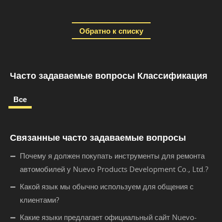
Обратно к списку
Часто задаваемые вопросы Классификация
Все
Связанные часто задаваемые вопросы
Почему я должен покупать инструменты для ремонта
автомобилей у Nuevo Products Development Co., Ltd.?
Какой язык мы обычно используем для общения с
клиентами?
Какие языки предлагает официальный сайт Nuevo-