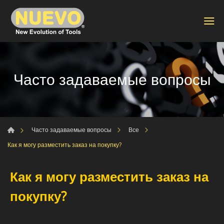
Часто задаваемые вопросы
Часто задаваемые вопросы
Все
Как я могу разместить заказ на покупку?
Как я могу разместить заказ на
покупку?