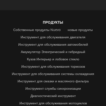
ПРОДУКТЫ
Собственные продукты Nuevo
новые продукты
Инструмент для обслуживания двигателя
Инструмент для обслуживания автомобилей
Аккумулятор Электрический и гибридный
Кузов Интерьер и лобовое стекло
Инструмент для обслуживания тормозов
Инструмент для обслуживания системы охлаждения
Инструмент для смазки и масляного фильтра
Инструмент службы синхронизации
Диагностический инструмент
Инструмент для обслуживания мотоциклов