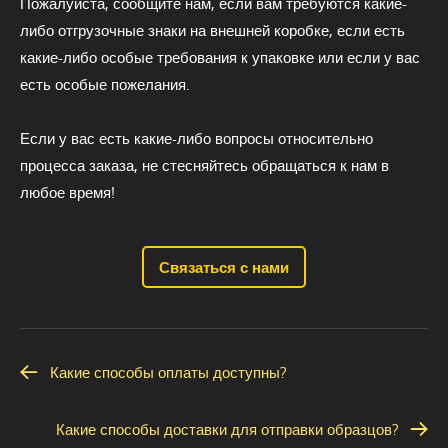
Пожалуйста, сообщите нам, если вам требуются какие-
либо отгрузочные знаки на внешней коробке, если есть
какие-либо особые требования к упаковке или если у вас
есть особые пожелания.
Если у вас есть какие-либо вопросы относительно
процесса заказа, не стесняйтесь обращаться к нам в
любое время!
Связаться с нами
Какие способы оплаты доступны?
Какие способы доставки для отправки образцов?