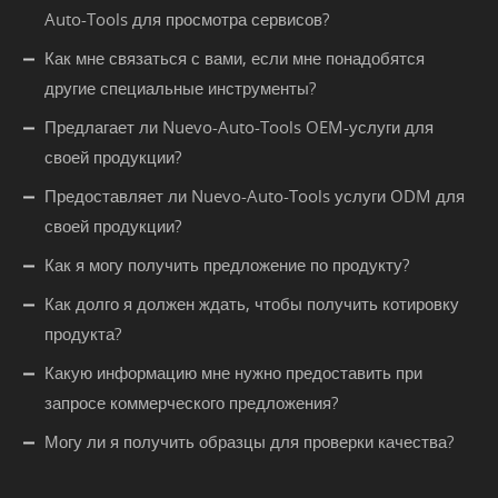
Auto-Tools для просмотра сервисов?
Как мне связаться с вами, если мне понадобятся
другие специальные инструменты?
Предлагает ли Nuevo-Auto-Tools OEM-услуги для
своей продукции?
Предоставляет ли Nuevo-Auto-Tools услуги ODM для
своей продукции?
Как я могу получить предложение по продукту?
Как долго я должен ждать, чтобы получить котировку
продукта?
Какую информацию мне нужно предоставить при
запросе коммерческого предложения?
Могу ли я получить образцы для проверки качества?