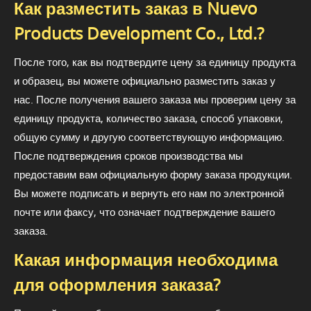
Как разместить заказ в Nuevo
Products Development Co., Ltd.?
После того, как вы подтвердите цену за единицу продукта
и образец, вы можете официально разместить заказ у
нас. После получения вашего заказа мы проверим цену за
единицу продукта, количество заказа, способ упаковки,
общую сумму и другую соответствующую информацию.
После подтверждения сроков производства мы
предоставим вам официальную форму заказа продукции.
Вы можете подписать и вернуть его нам по электронной
почте или факсу, что означает подтверждение вашего
заказа.
Какая информация необходима
для оформления заказа?