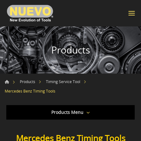
Products
Products
Timing Service Tool
Mercedes Benz Timing Tools
Products Menu
Mercedes Benz Timing Tools