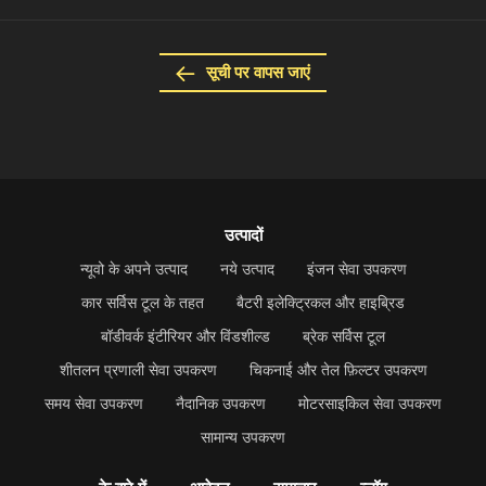
सूची पर वापस जाएं
उत्पादों
न्यूवो के अपने उत्पाद
नये उत्पाद
इंजन सेवा उपकरण
कार सर्विस टूल के तहत
बैटरी इलेक्ट्रिकल और हाइब्रिड
बॉडीवर्क इंटीरियर और विंडशील्ड
ब्रेक सर्विस टूल
शीतलन प्रणाली सेवा उपकरण
चिकनाई और तेल फ़िल्टर उपकरण
समय सेवा उपकरण
नैदानिक उपकरण
मोटरसाइकिल सेवा उपकरण
सामान्य उपकरण