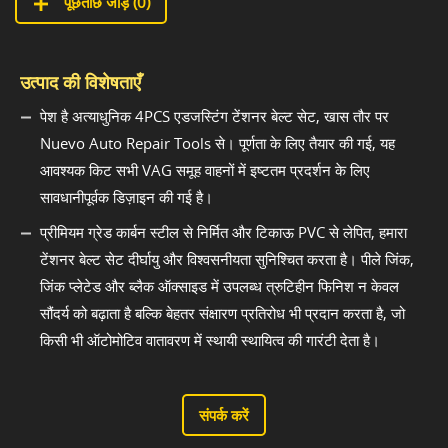
पूछताछ जोड़ें (
0
)
उत्पाद की विशेषताएँ
पेश है अत्याधुनिक 4PCS एडजस्टिंग टेंशनर बेल्ट सेट, खास तौर पर
Nuevo Auto Repair Tools से। पूर्णता के लिए तैयार की गई, यह
आवश्यक किट सभी VAG समूह वाहनों में इष्टतम प्रदर्शन के लिए
सावधानीपूर्वक डिज़ाइन की गई है।
प्रीमियम ग्रेड कार्बन स्टील से निर्मित और टिकाऊ PVC से लेपित, हमारा
टेंशनर बेल्ट सेट दीर्घायु और विश्वसनीयता सुनिश्चित करता है। पीले जिंक,
जिंक प्लेटेड और ब्लैक ऑक्साइड में उपलब्ध त्रुटिहीन फिनिश न केवल
सौंदर्य को बढ़ाता है बल्कि बेहतर संक्षारण प्रतिरोध भी प्रदान करता है, जो
किसी भी ऑटोमोटिव वातावरण में स्थायी स्थायित्व की गारंटी देता है।
संपर्क करें