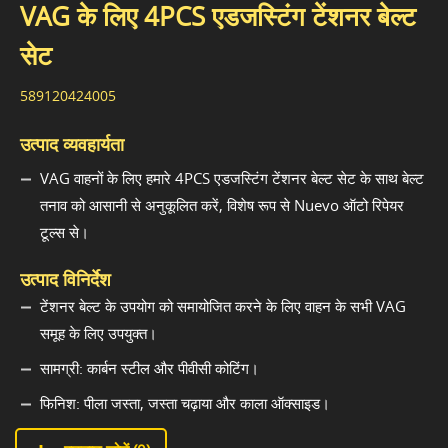
VAG के लिए 4PCS एडजस्टिंग टेंशनर बेल्ट
सेट
589120424005
उत्पाद व्यवहार्यता
VAG वाहनों के लिए हमारे 4PCS एडजस्टिंग टेंशनर बेल्ट सेट के साथ बेल्ट
तनाव को आसानी से अनुकूलित करें, विशेष रूप से Nuevo ऑटो रिपेयर
टूल्स से।
उत्पाद विनिर्देश
टेंशनर बेल्ट के उपयोग को समायोजित करने के लिए वाहन के सभी VAG
समूह के लिए उपयुक्त।
सामग्री: कार्बन स्टील और पीवीसी कोटिंग।
फिनिश: पीला जस्ता, जस्ता चढ़ाया और काला ऑक्साइड।