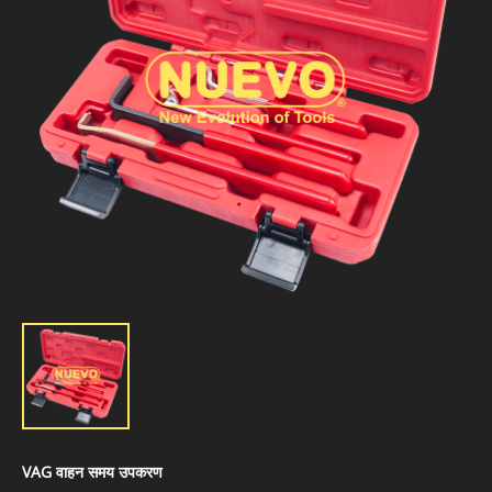
VAG वाहन समय उपकरण