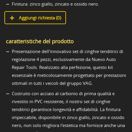
Finitura: zinco giallo, zincato e ossido nero.
Aggiungi richiesta (
0
)
caratteristiche del prodotto
Presentazione dell'innovativo set di cinghie tenditrici di
regolazione 4 pezzi, esclusivamente da Nuevo Auto
Repair Tools. Realizzato alla perfezione, questo kit
essenziale è meticolosamente progettato per prestazioni
ottimali in tutti i veicoli del gruppo VAG.
Costruito con acciaio al carbonio di prima qualità e
rivestito in PVC resistente, il nostro set di cinghie
tenditrici garantisce longevità e affidabilità. La finitura
impeccabile, disponibile in zinco giallo, zincato e ossido
nero, non solo migliora l'estetica ma fornisce anche una