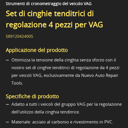
Strumenti di cronometraggio del veicolo VAG
Set di cinghie tenditrici di
regolazione 4 pezzi per VAG
589120424005
Applicazione del prodotto
Ottimizza la tensione della cinghia senza sforzo con il
nostro set di cinghie tenditrici di regolazione da 4 pezzi
per veicoli VAG, esclusivamente da Nuevo Auto Repair
Tools.
Specifiche di prodotto
Adatto a tutti i veicoli del gruppo VAG per la regolazione
dell'utilizzo della cinghia tenditrice.
Materiale: acciaio al carbonio e rivestimento in PVC.