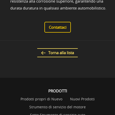
resistenza alla corrosione superiore, garantendo una
durata duratura in qualsiasi ambiente automobilistico.
Contattaci
Torna alla lista
PRODOTTI
Prodotti propri di Nuevo
Nuovi Prodotti
Strumento di servizio del motore
Sotto Strumento di servizio auto