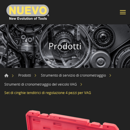
Prodotti
Prodotti
Strumento di servizio di cronometraggio
Strumenti di cronometraggio del veicolo VAG
Set di cinghie tenditrici di regolazione 4 pezzi per VAG