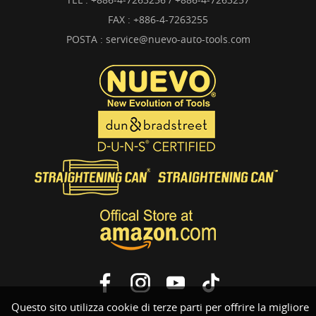
FAX : +886-4-7263255
POSTA :
service@nuevo-auto-tools.com
Questo sito utilizza cookie di terze parti per offrire la migliore