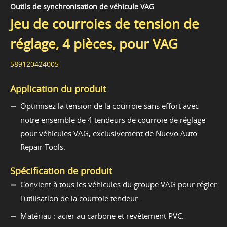
Outils de synchronisation de véhicule VAG
Jeu de courroies de tension de
réglage, 4 pièces, pour VAG
589120424005
Application du produit
Optimisez la tension de la courroie sans effort avec
notre ensemble de 4 tendeurs de courroie de réglage
pour véhicules VAG, exclusivement de Nuevo Auto
Repair Tools.
Spécification de produit
Convient à tous les véhicules du groupe VAG pour régler
l'utilisation de la courroie tendeur.
Matériau : acier au carbone et revêtement PVC.