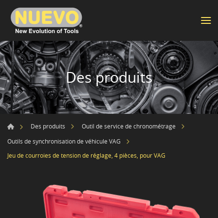
Des produits
Des produits
Outil de service de chronométrage
Outils de synchronisation de véhicule VAG
Jeu de courroies de tension de réglage, 4 pièces, pour VAG