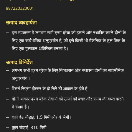
887220323001
उत्पाद व्यवहार्यता
इस उपकरण में लगभग सभी ड्रम ब्रेक को हटाने और स्थापित करने दोनों के
लिए एक सार्वभौमिक अनुप्रयोग है, जो इसे किसी भी मैकेनिक के टूल किट के
लिए एक मूल्यवान अतिरिक्त बनाता है।
उत्पाद विनिर्देश
लगभग सभी ड्रम ब्रेक के लिए निष्कासन और स्थापना दोनों का सार्वभौमिक
अनुप्रयोग।
रिटर्न स्प्रिंग होल्डर के दो सिरे टो आकार के होते हैं।
दोनों आकार ड्रम ब्रेक सेवाओं को ऊर्जा की बचत और समय की बचत करने
में सक्षम हैं।
शार्प एंड चौड़ाई: 1.5 मिमी और 4 मिमी।
कुल चौड़ाई: 310 मिमी.