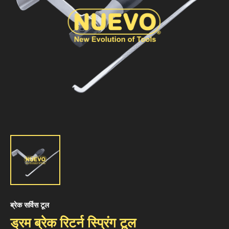
ब्रेक सर्विस टूल
ड्रम ब्रेक रिटर्न स्प्रिंग टूल