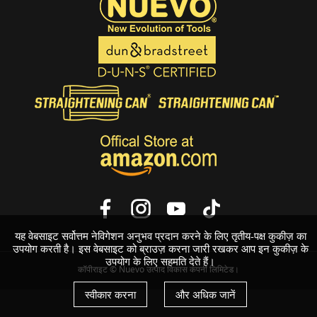
यह वेबसाइट सर्वोत्तम नेविगेशन अनुभव प्रदान करने के लिए तृतीय-पक्ष कुकीज़ का
उपयोग करती है। इस वेबसाइट को ब्राउज़ करना जारी रखकर आप इन कुकीज़ के
उपयोग के लिए सहमति देते हैं।
कॉपीराइट © Nuevo उत्पाद विकास कंपनी लिमिटेड।
स्वीकार करना
और अधिक जानें