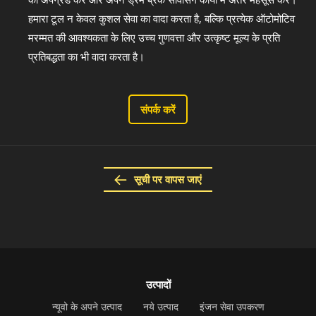
हमारा टूल न केवल कुशल सेवा का वादा करता है, बल्कि प्रत्येक ऑटोमोटिव
मरम्मत की आवश्यकता के लिए उच्च गुणवत्ता और उत्कृष्ट मूल्य के प्रति
प्रतिबद्धता का भी वादा करता है।
संपर्क करें
सूची पर वापस जाएं
उत्पादों
न्यूवो के अपने उत्पाद
नये उत्पाद
इंजन सेवा उपकरण