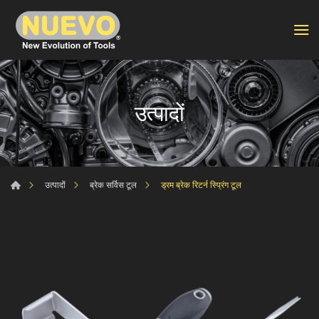
उत्पादों
ड्रम ब्रेक रिटर्न स्प्रिंग टूल
उत्पादों
ब्रेक सर्विस टूल