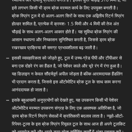
इसे लगभग किसी भी ड्रम ब्रेक मरम्मत कार्य के लिए उपयुक्त बनाती है।
ब्रेक स्प्रिंग टूल में दो अलग-अलग सिरों के साथ एक अद्वितीय रिटर्न स्प्रिंग
होल्डर शामिल है, प्रत्येक में क्रमशः 1.5 मिमी और 4 मिमी की तेज अंत
चौड़ाई के साथ अलग-अलग आकार होते हैं। यह सुविधा ब्रेक स्प्रिंग की
आसान स्थापना और निष्कासन सुनिश्चित करती है, जिससे ड्रम ब्रेक
रखरखाव प्रक्रिया की समग्र प्रभावशीलता बढ़ जाती है।
इसकी व्यावहारिकता को जोड़ते हुए, टूल में उच्च-ग्रेड पीपी और टीपीआर से
बना एक दोहरे रंग का हैंडल है, जो पेशेवर काले और भूरे रंग में रंगा हुआ है।
यह डिज़ाइन न केवल सौंदर्यपूर्ण अपील जोड़ता है बल्कि आरामदायक हैंडलिंग
भी प्रदान करता है, जिससे इस ऑटोमोटिव ब्रेक टूल के साथ काम करना
आनंददायक हो जाता है।
इसके बहुआयामी अनुप्रयोगों को देखते हुए, यह उपकरण किसी भी पेशेवर
ऑटोमोटिव मरम्मत उपकरण संग्रह के लिए एक आवश्यक अतिरिक्त है, जो
ड्रम ब्रेक रिटर्न स्प्रिंग सेवाओं में क्रांतिकारी बदलाव लाता है। न्यूवो-ऑटो-
रिपेयर-टूल्स के इस ब्रेक स्प्रिंग रिमूवल टूल के साथ आज ही अपने टूलकिट
को अपग्रेड करें और अपने ड्रम ब्रेक सर्विसिंग कार्यों में अंतर महसूस करें।