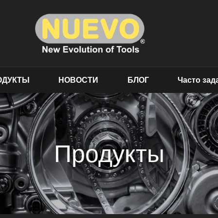
ОДУКТЫ
НОВОСТИ
БЛОГ
Часто за
Продукты