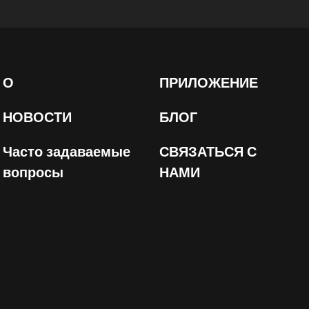
О
ПРИЛОЖЕНИЕ
НОВОСТИ
БЛОГ
Часто задаваемые
СВЯЗАТЬСЯ С
вопросы
НАМИ