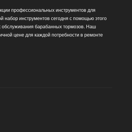
екции профессиональных инструментов для
й набор инструментов сегодня с помощью этого
ах обслуживания барабанных тормозов. Наш
ичной цене для каждой потребности в ремонте