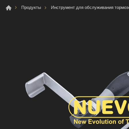
Продукты
Инструмент для обслуживания тормоз