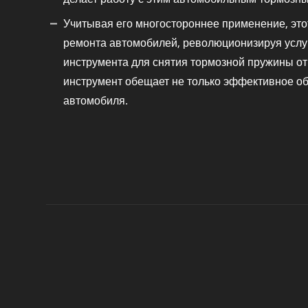
Учитывая его многостороннее применение, эт
ремонта автомобилей, революционизируя услуг
инструмента для снятия тормозной пружины от
инструмент обещает не только эффективное об
автомобиля.