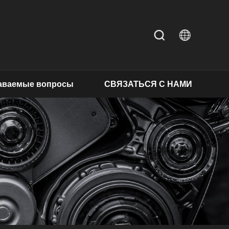
даваемые вопросы
СВЯЗАТЬСЯ С НАМИ