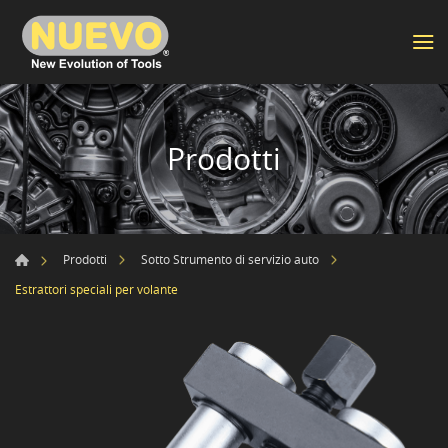
Prodotti
Prodotti
Sotto Strumento di servizio auto
Estrattori speciali per volante