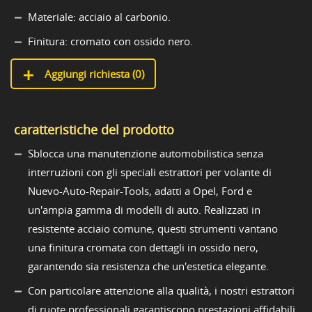
Materiale: acciaio al carbonio.
Finitura: cromato con ossido nero.
Aggiungi richiesta (
0
)
caratteristiche del prodotto
Sblocca una manutenzione automobilistica senza
interruzioni con gli speciali estrattori per volante di
Nuevo-Auto-Repair-Tools, adatti a Opel, Ford e
un'ampia gamma di modelli di auto. Realizzati in
resistente acciaio comune, questi strumenti vantano
una finitura cromata con dettagli in ossido nero,
garantendo sia resistenza che un'estetica elegante.
Con particolare attenzione alla qualità, i nostri estrattori
di ruote professionali garantiscono prestazioni affidabili