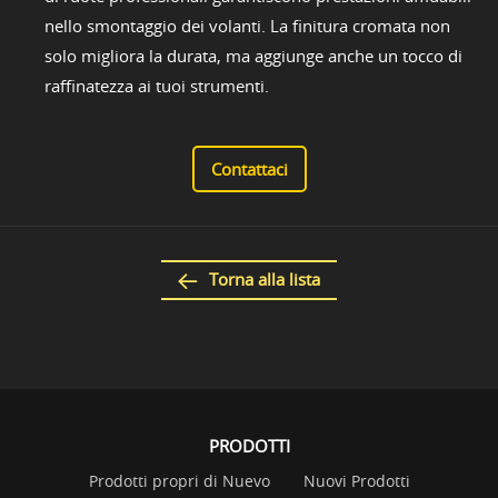
nello smontaggio dei volanti. La finitura cromata non
solo migliora la durata, ma aggiunge anche un tocco di
raffinatezza ai tuoi strumenti.
Contattaci
Torna alla lista
PRODOTTI
Prodotti propri di Nuevo
Nuovi Prodotti