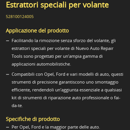
Estrattori speciali per volante
528100124005
Applicazione del prodotto
Facilitando la rimozione senza sforzo del volante, gli
estrattori speciali per volante di Nuevo Auto Repair
Tools sono progettati per un'ampia gamma di
applicazioni automobilistiche.
Compatibili con Opel, Ford e vari modelli di auto, questi
strumenti di precisione garantiscono uno smontaggio
efficiente, rendendoli un'aggiunta essenziale a qualsiasi
kit di strumenti di riparazione auto professionale o fai-
da-te.
Specifiche di prodotto
Per Opel, Ford e la maggior parte delle auto.