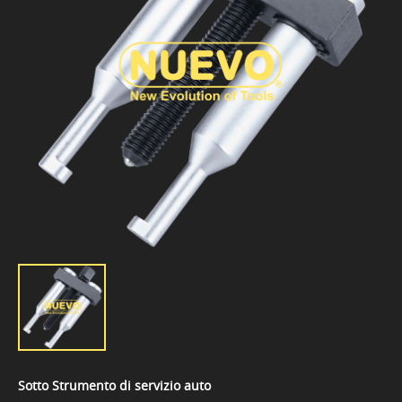
Sotto Strumento di servizio auto