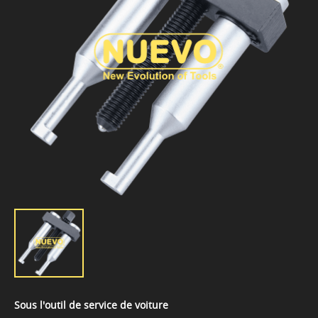
Sous l'outil de service de voiture