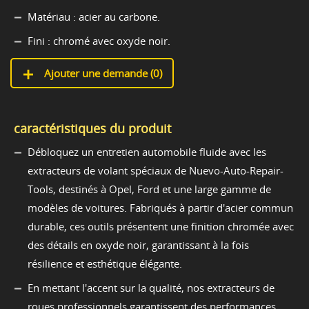
Matériau : acier au carbone.
Fini : chromé avec oxyde noir.
Ajouter une demande (
0
)
caractéristiques du produit
Débloquez un entretien automobile fluide avec les
extracteurs de volant spéciaux de Nuevo-Auto-Repair-
Tools, destinés à Opel, Ford et une large gamme de
modèles de voitures. Fabriqués à partir d'acier commun
durable, ces outils présentent une finition chromée avec
des détails en oxyde noir, garantissant à la fois
résilience et esthétique élégante.
En mettant l'accent sur la qualité, nos extracteurs de
roues professionnels garantissent des performances