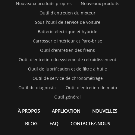
Nouveaux produits propres
Nouveaux produits
Outil d'entretien du moteur
Sous l'outil de service de voiture
Batterie électrique et hybride
Carrosserie Intérieur et Pare-brise
Outil d'entretien des freins
Outil d'entretien du système de refroidissement
Outil de lubrification et de filtre à huile
Outil de service de chronométrage
Outil de diagnostic
Outil d'entretien de moto
Outil général
À PROPOS
APPLICATION
NOUVELLES
BLOG
FAQ
CONTACTEZ-NOUS