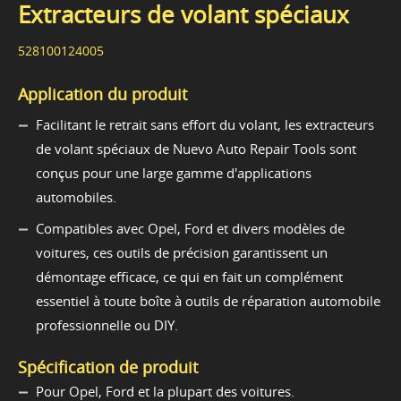
Extracteurs de volant spéciaux
528100124005
Application du produit
Facilitant le retrait sans effort du volant, les extracteurs
de volant spéciaux de Nuevo Auto Repair Tools sont
conçus pour une large gamme d'applications
automobiles.
Compatibles avec Opel, Ford et divers modèles de
voitures, ces outils de précision garantissent un
démontage efficace, ce qui en fait un complément
essentiel à toute boîte à outils de réparation automobile
professionnelle ou DIY.
Spécification de produit
Pour Opel, Ford et la plupart des voitures.