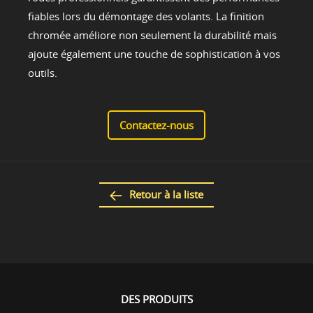
fiables lors du démontage des volants. La finition
chromée améliore non seulement la durabilité mais
ajoute également une touche de sophistication à vos
outils.
Contactez-nous
Retour à la liste
DES PRODUITS