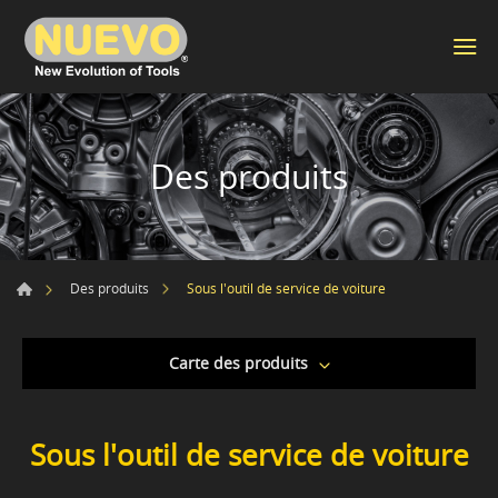
Des produits
Sous l'outil de service de voiture
Des produits
Carte des produits
Sous l'outil de service de voiture