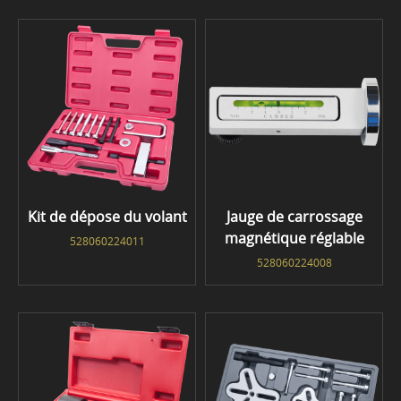
Kit de dépose du volant
Jauge de carrossage
magnétique réglable
528060224011
528060224008