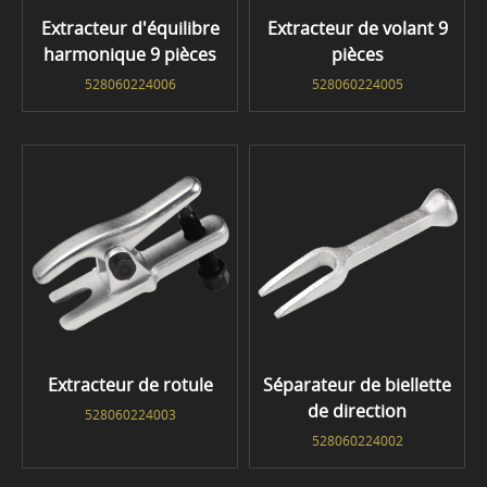
Extracteur d'équilibre
Extracteur de volant 9
harmonique 9 pièces
pièces
528060224006
528060224005
Extracteur de rotule
Séparateur de biellette
de direction
528060224003
528060224002