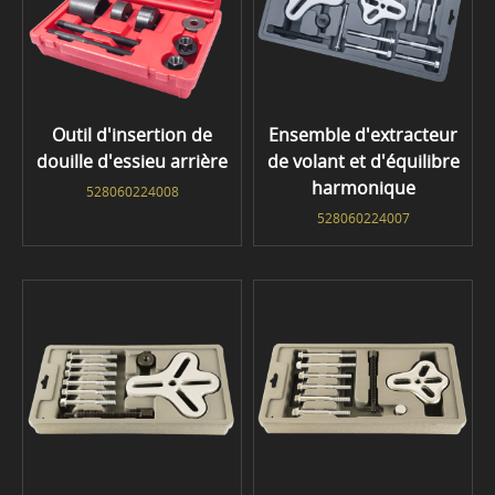
Outil d'insertion de
Ensemble d'extracteur
douille d'essieu arrière
de volant et d'équilibre
harmonique
528060224008
528060224007