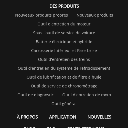
DES PRODUITS
Nouveaux produits propres
Nouveaux produits
Outil d'entretien du moteur
Sous l'outil de service de voiture
Batterie électrique et hybride
Carrosserie Intérieur et Pare-brise
Outil d'entretien des freins
Outil d'entretien du système de refroidissement
Outil de lubrification et de filtre à huile
Outil de service de chronométrage
Outil de diagnostic
Outil d'entretien de moto
Outil général
À PROPOS
APPLICATION
NOUVELLES