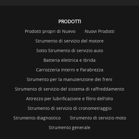
PRODOTTI
Prodotti propri di Nuevo
Nuovi Prodotti
Strumento di servizio del motore
Sotto Strumento di servizio auto
Batteria elettrica e ibrida
Carrozzeria Interni e Parabrezza
Strumento per la manutenzione dei freni
Strumento di servizio del sistema di raffreddamento
Attrezzo per lubrificazione e filtro dell'olio
Strumento di servizio di cronometraggio
Strumento diagnostico
Strumento di servizio moto
Strumento generale