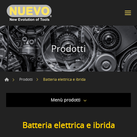
Prodotti
Batteria elettrica e ibrida
Prodotti
Menù prodotti
Batteria elettrica e ibrida