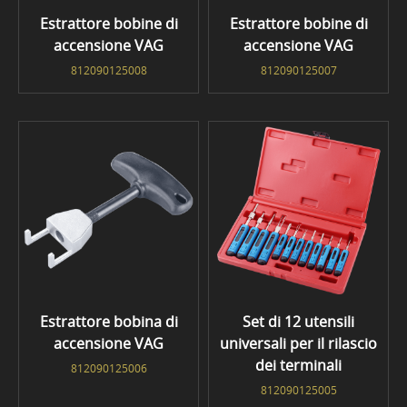
Estrattore bobine di
Estrattore bobine di
accensione VAG
accensione VAG
812090125008
812090125007
Estrattore bobina di
Set di 12 utensili
accensione VAG
universali per il rilascio
dei terminali
812090125006
812090125005