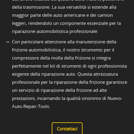
della trasmissione. La sua versatilità si estende alla
maggior parte delle auto americane e dei camion
leggeri, rendendolo un componente essenziale per la
riparazione automobilistica professionale.
Con particolare attenzione alla manutenzione della
frizione automobilistica, il nostro strumento per il
compressore della molla della frizione si integra
perfettamente nel kit di strumenti di ogni professionista
esigente della riparazione auto. Questa attrezzatura
professionale per la riparazione della frizione garantisce
un servizio di riparazione della frizione ad alte
prestazioni, incarnando la qualità sinonimo di Nuevo-
Auto-Repair-Tools.
Contattaci