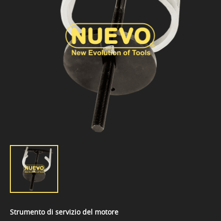
Strumento di servizio del motore