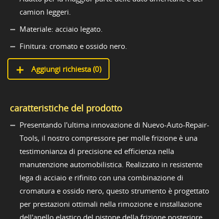
camion leggeri.
Materiale: acciaio legato.
Finitura: cromato e ossido nero.
Aggiungi richiesta (
0
)
caratteristiche del prodotto
Presentando l'ultima innovazione di Nuevo-Auto-Repair-
Tools, il nostro compressore per molle frizione è una
testimonianza di precisione ed efficienza nella
manutenzione automobilistica. Realizzato in resistente
lega di acciaio e rifinito con una combinazione di
cromatura e ossido nero, questo strumento è progettato
per prestazioni ottimali nella rimozione e installazione
dell'anello elastico del pistone della frizione posteriore