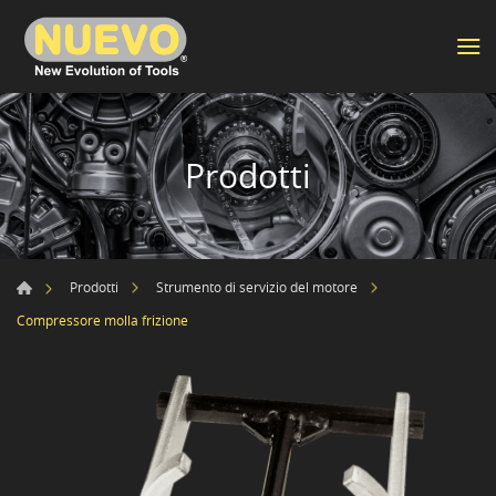
Prodotti
Prodotti
Strumento di servizio del motore
Compressore molla frizione