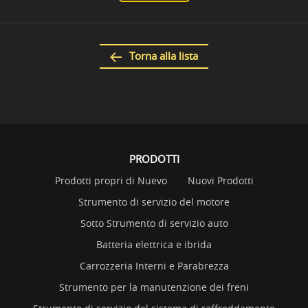
Torna alla lista
PRODOTTI
Prodotti propri di Nuevo
Nuovi Prodotti
Strumento di servizio del motore
Sotto Strumento di servizio auto
Batteria elettrica e ibrida
Carrozzeria Interni e Parabrezza
Strumento per la manutenzione dei freni