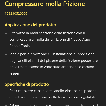
Compressore molla frizione
158230523005
Applicazione del prodotto
Ottimizza la manutenzione della frizione con il
compressore a molla della frizione di Nuevo Auto
Repair Tools.
Ideale per la rimozione e l'installazione di precisione
degli anelli elastici del pistone della frizione posteriore
della trasmissione in varie auto americane e camion
leggeri.
Specifiche di prodotto
Per rimuovere e installare l'anello elastico del pistone
della frizione posteriore della trasmissione regolabile.
Adatto per la maggior parte delle auto americane e dei