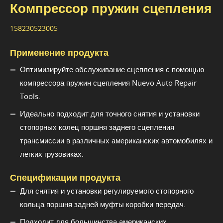
Компрессор пружин сцепления
158230523005
Применение продукта
Оптимизируйте обслуживание сцепления с помощью
компрессора пружин сцепления Nuevo Auto Repair
Tools.
Идеально подходит для точного снятия и установки
стопорных колец поршня заднего сцепления
трансмиссии в различных американских автомобилях и
легких грузовиках.
Спецификации продукта
Для снятия и установки регулируемого стопорного
кольца поршня задней муфты коробки передач.
Подходит для большинства американских