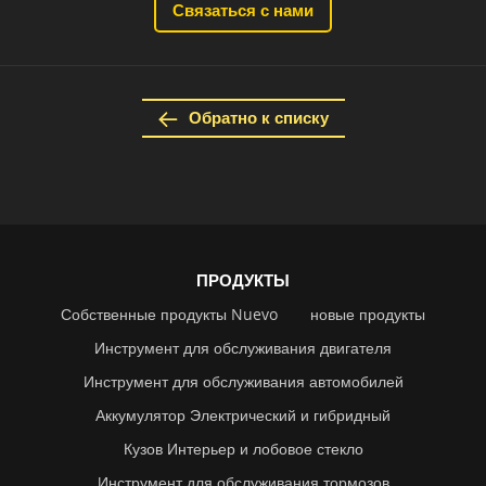
Связаться с нами
Обратно к списку
ПРОДУКТЫ
Собственные продукты Nuevo
новые продукты
Инструмент для обслуживания двигателя
Инструмент для обслуживания автомобилей
Аккумулятор Электрический и гибридный
Кузов Интерьер и лобовое стекло
Инструмент для обслуживания тормозов