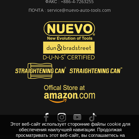
ФАКС : +886-4-7263255
ПОЧТА :
service@nuevo-auto-tools.com
Этот веб-сайт использует сторонние файлы cookie для
обеспечения наилучшей навигации. Продолжая
просматривать этот веб-сайт, вы соглашаетесь на