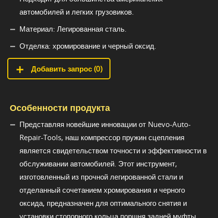
автомобилей и легких грузовиков.
Материал: Легированная сталь.
Отделка: хромирование и черный оксид.
Добавить запрос (
0
)
Особенности продукта
Представляя новейшие инновации от Nuevo-Auto-
Repair-Tools, наш компрессор пружин сцепления
является свидетельством точности и эффективности в
обслуживании автомобилей. Этот инструмент,
изготовленный из прочной легированной стали и
отделанный сочетанием хромирования и черного
оксида, предназначен для оптимального снятия и
установки стопорного кольца поршня задней муфты