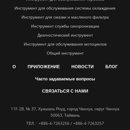
Инструмент для обслуживания системы охлаждения
Инструмент для смазки и масляного фильтра
Инструмент службы синхронизации
Диагностический инструмент
Инструмент для обслуживания мотоциклов
Общий инструмент
О
ПРИЛОЖЕНИЕ
НОВОСТИ
БЛОГ
Часто задаваемые вопросы
СВЯЗАТЬСЯ С НАМИ
11F-2B, № 37, Хуашань Роуд, город Чанхуа, округ Чанхуа
50063, Тайвань
ТЕЛ. :
+886-4-7263256 / +886-4-7263257