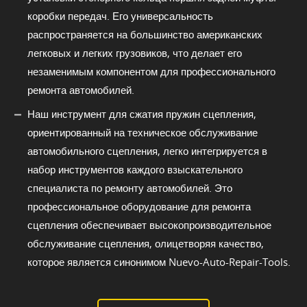
коробки передач. Его универсальность
распространяется на большинство американских
легковых и легких грузовиков, что делает его
незаменимым компонентом для профессионального
ремонта автомобилей.
Наш инструмент для сжатия пружин сцепления,
ориентированный на техническое обслуживание
автомобильного сцепления, легко интегрируется в
набор инструментов каждого взыскательного
специалиста по ремонту автомобилей. Это
профессиональное оборудование для ремонта
сцепления обеспечивает высокопроизводительное
обслуживание сцепления, олицетворяя качество,
которое является синонимом Nuevo-Auto-Repair-Tools.