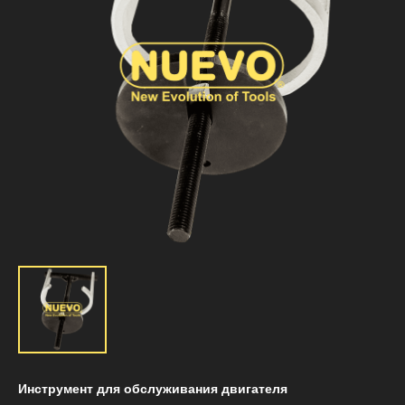
Инструмент для обслуживания двигателя