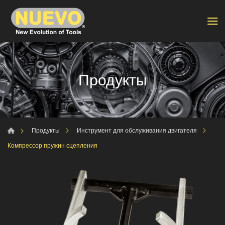
Продукты
Продукты
Инструмент для обслуживания двигателя
Компрессор пружин сцепления