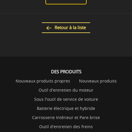
Retour à la liste
DES PRODUITS
Nouveaux produits propres
Nouveaux produits
Outil d'entretien du moteur
Sous l'outil de service de voiture
Batterie électrique et hybride
Carrosserie Intérieur et Pare-brise
Outil d'entretien des freins