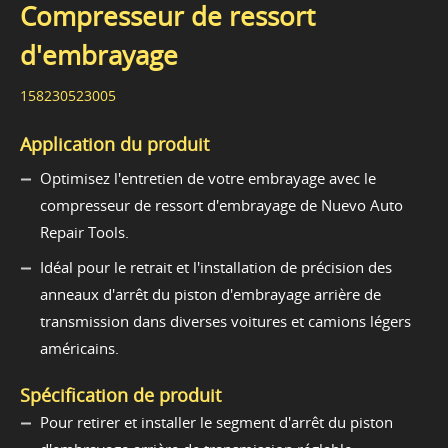
Compresseur de ressort
d'embrayage
158230523005
Application du produit
Optimisez l'entretien de votre embrayage avec le
compresseur de ressort d'embrayage de Nuevo Auto
Repair Tools.
Idéal pour le retrait et l'installation de précision des
anneaux d'arrêt du piston d'embrayage arrière de
transmission dans diverses voitures et camions légers
américains.
Spécification de produit
Pour retirer et installer le segment d'arrêt du piston