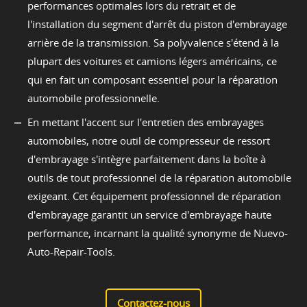
performances optimales lors du retrait et de
l'installation du segment d'arrêt du piston d'embrayage
arrière de la transmission. Sa polyvalence s'étend à la
plupart des voitures et camions légers américains, ce
qui en fait un composant essentiel pour la réparation
automobile professionnelle.
En mettant l'accent sur l'entretien des embrayages
automobiles, notre outil de compresseur de ressort
d'embrayage s'intègre parfaitement dans la boîte à
outils de tout professionnel de la réparation automobile
exigeant. Cet équipement professionnel de réparation
d'embrayage garantit un service d'embrayage haute
performance, incarnant la qualité synonyme de Nuevo-
Auto-Repair-Tools.
Contactez-nous