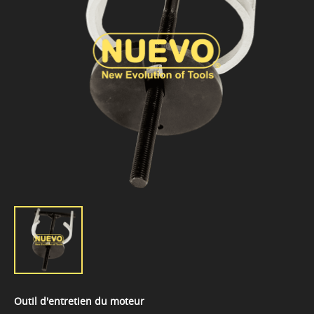
Outil d'entretien du moteur