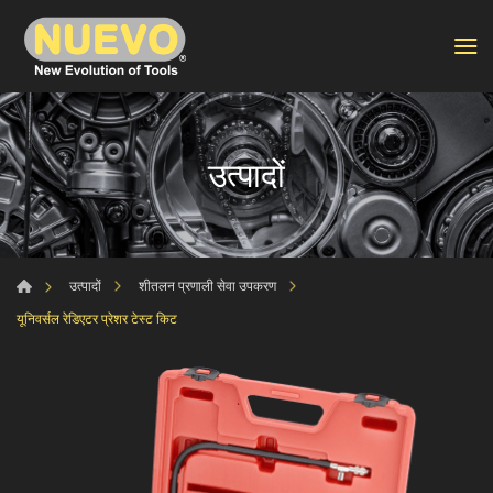
उत्पादों
उत्पादों
शीतलन प्रणाली सेवा उपकरण
यूनिवर्सल रेडिएटर प्रेशर टेस्ट किट