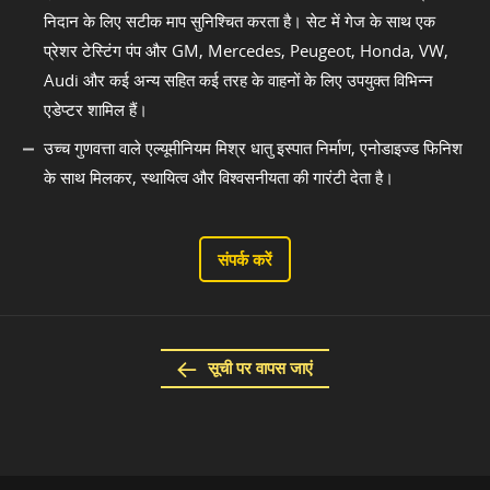
निदान के लिए सटीक माप सुनिश्चित करता है। सेट में गेज के साथ एक
प्रेशर टेस्टिंग पंप और GM, Mercedes, Peugeot, Honda, VW,
Audi और कई अन्य सहित कई तरह के वाहनों के लिए उपयुक्त विभिन्न
एडेप्टर शामिल हैं।
उच्च गुणवत्ता वाले एल्यूमीनियम मिश्र धातु इस्पात निर्माण, एनोडाइज्ड फिनिश
के साथ मिलकर, स्थायित्व और विश्वसनीयता की गारंटी देता है।
संपर्क करें
सूची पर वापस जाएं