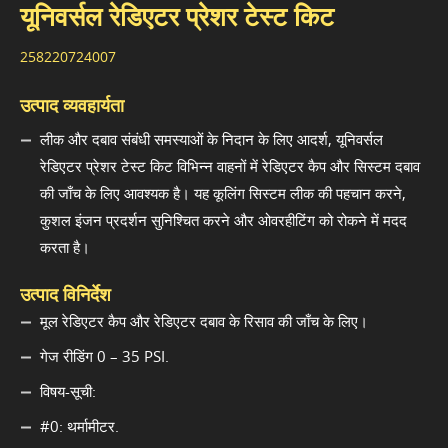
यूनिवर्सल रेडिएटर प्रेशर टेस्ट किट
258220724007
उत्पाद व्यवहार्यता
लीक और दबाव संबंधी समस्याओं के निदान के लिए आदर्श, यूनिवर्सल
रेडिएटर प्रेशर टेस्ट किट विभिन्न वाहनों में रेडिएटर कैप और सिस्टम दबाव
की जाँच के लिए आवश्यक है। यह कूलिंग सिस्टम लीक की पहचान करने,
कुशल इंजन प्रदर्शन सुनिश्चित करने और ओवरहीटिंग को रोकने में मदद
करता है।
उत्पाद विनिर्देश
मूल रेडिएटर कैप और रेडिएटर दबाव के रिसाव की जाँच के लिए।
गेज रीडिंग 0 – 35 PSI.
विषय-सूची:
#0: थर्मामीटर.