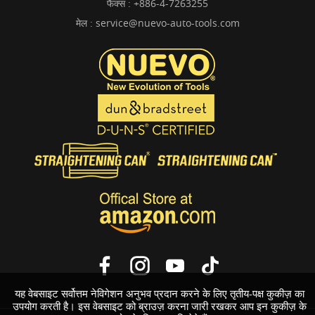
फैक्स : +886-4-7263255
मेल :
service@nuevo-auto-tools.com
यह वेबसाइट सर्वोत्तम नेविगेशन अनुभव प्रदान करने के लिए तृतीय-पक्ष कुकीज़ का
उपयोग करती है। इस वेबसाइट को ब्राउज़ करना जारी रखकर आप इन कुकीज़ के