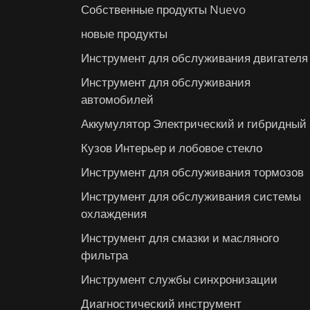
Собственные продукты Nuevo
новые продукты
Инструмент для обслуживания двигателя
Инструмент для обслуживания
автомобилей
Аккумулятор Электрический и гибридный
Кузов Интерьер и лобовое стекло
Инструмент для обслуживания тормозов
Инструмент для обслуживания системы
охлаждения
Инструмент для смазки и масляного
фильтра
Инструмент службы синхронизации
Диагностический инструмент