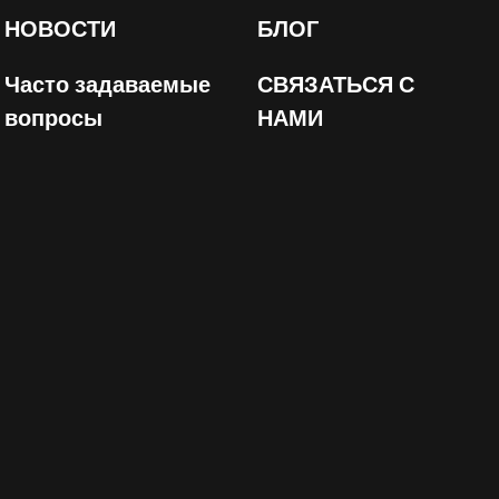
НОВОСТИ
БЛОГ
Часто задаваемые
СВЯЗАТЬСЯ С
вопросы
НАМИ