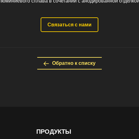
люминиевого сплава в сочетании с анодированной отделкой
Связаться с нами
Обратно к списку
ПРОДУКТЫ