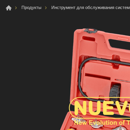
Продукты
Инструмент для обслуживания систе