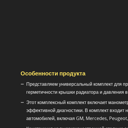
Особенности продукта
Представляем универсальный комплект для про
герметичности крышки радиатора и давления в
Этот комплексный комплект включает манометр
эффективной диагностики. В комплект входит 
автомобилей, включая GM, Mercedes, Peugeot, 