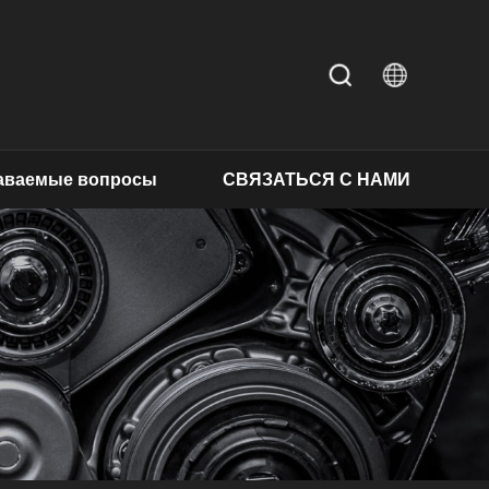
даваемые вопросы
СВЯЗАТЬСЯ С НАМИ