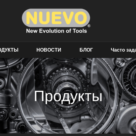
ОДУКТЫ
НОВОСТИ
БЛОГ
Часто за
Продукты