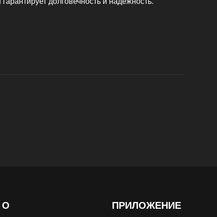
 гарантирует долговечность и надежность.
О
ПРИЛОЖЕНИЕ