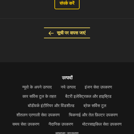
संपर्क करें
सूची पर वापस जाएं
उत्पादों
न्यूवो के अपने उत्पाद
नये उत्पाद
इंजन सेवा उपकरण
कार सर्विस टूल के तहत
बैटरी इलेक्ट्रिकल और हाइब्रिड
बॉडीवर्क इंटीरियर और विंडशील्ड
ब्रेक सर्विस टूल
शीतलन प्रणाली सेवा उपकरण
चिकनाई और तेल फ़िल्टर उपकरण
समय सेवा उपकरण
नैदानिक उपकरण
मोटरसाइकिल सेवा उपकरण
सामान्य उपकरण