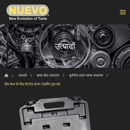
उत्पादों
उत्पादों
समय सेवा उपकरण
यूरोपीय वाहन समय उपकरण
लैंड रोवर के लिए पेट्रोल इंजन टाइमिंग टूल सेट