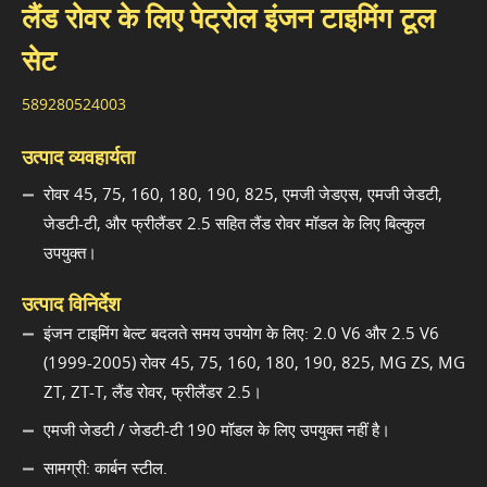
लैंड रोवर के लिए पेट्रोल इंजन टाइमिंग टूल
सेट
589280524003
उत्पाद व्यवहार्यता
रोवर 45, 75, 160, 180, 190, 825, एमजी जेडएस, एमजी जेडटी,
जेडटी-टी, और फ्रीलैंडर 2.5 सहित लैंड रोवर मॉडल के लिए बिल्कुल
उपयुक्त।
उत्पाद विनिर्देश
इंजन टाइमिंग बेल्ट बदलते समय उपयोग के लिए: 2.0 V6 और 2.5 V6
(1999-2005) रोवर 45, 75, 160, 180, 190, 825, MG ZS, MG
ZT, ZT-T, लैंड रोवर, फ्रीलैंडर 2.5।
एमजी जेडटी / जेडटी-टी 190 मॉडल के लिए उपयुक्त नहीं है।
सामग्री: कार्बन स्टील.