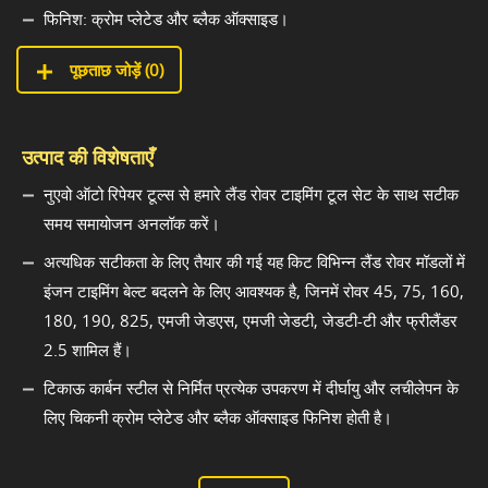
फिनिश: क्रोम प्लेटेड और ब्लैक ऑक्साइड।
पूछताछ जोड़ें (
0
)
उत्पाद की विशेषताएँ
नुएवो ऑटो रिपेयर टूल्स से हमारे लैंड रोवर टाइमिंग टूल सेट के साथ सटीक
समय समायोजन अनलॉक करें।
अत्यधिक सटीकता के लिए तैयार की गई यह किट विभिन्न लैंड रोवर मॉडलों में
इंजन टाइमिंग बेल्ट बदलने के लिए आवश्यक है, जिनमें रोवर 45, 75, 160,
180, 190, 825, एमजी जेडएस, एमजी जेडटी, जेडटी-टी और फ्रीलैंडर
2.5 शामिल हैं।
टिकाऊ कार्बन स्टील से निर्मित प्रत्येक उपकरण में दीर्घायु और लचीलेपन के
लिए चिकनी क्रोम प्लेटेड और ब्लैक ऑक्साइड फिनिश होती है।