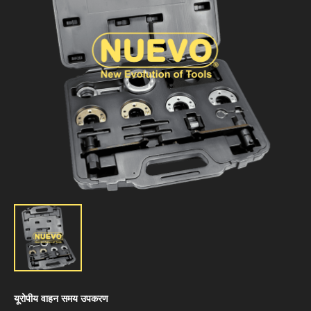
यूरोपीय वाहन समय उपकरण