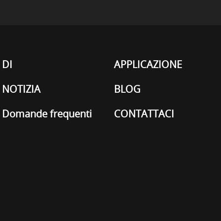
DI
APPLICAZIONE
NOTIZIA
BLOG
Domande frequenti
CONTATTACI