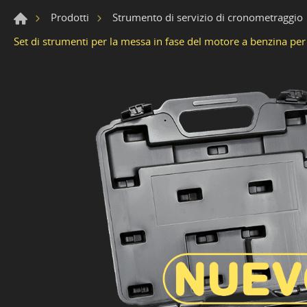
Prodotti
Strumento di servizio di cronometraggio
Set di strumenti per la messa in fase del motore a benzina pe