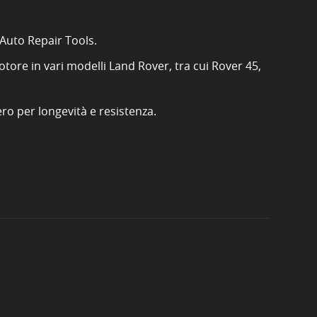
 Auto Repair Tools.
otore in vari modelli Land Rover, tra cui Rover 45,
ro per longevità e resistenza.