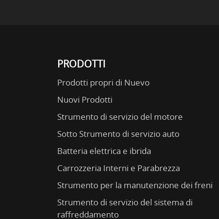
PRODOTTI
Prodotti propri di Nuevo
Nuovi Prodotti
Strumento di servizio del motore
Sotto Strumento di servizio auto
Batteria elettrica e ibrida
Carrozzeria Interni e Parabrezza
Strumento per la manutenzione dei freni
Strumento di servizio del sistema di
raffreddamento