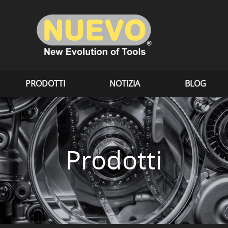
PRODOTTI
NOTIZIA
BLOG
Prodotti