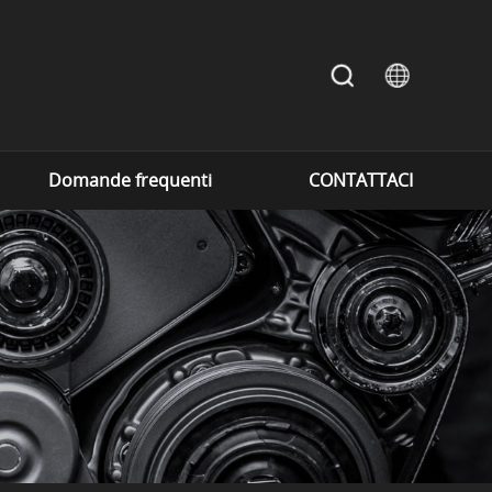
Domande frequenti
CONTATTACI