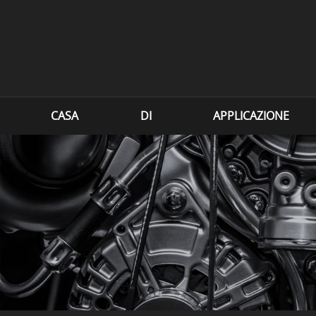
CASA
DI
APPLICAZIONE