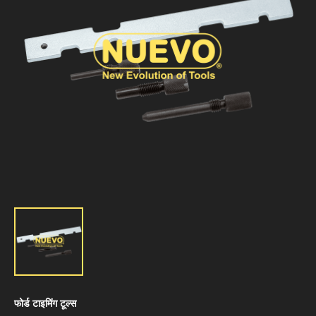
फोर्ड टाइमिंग टूल्स