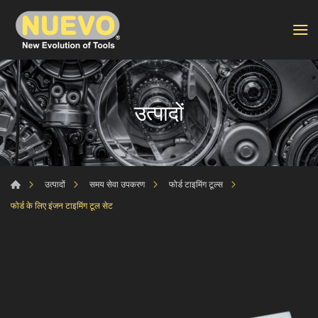
उत्पादों
उत्पादों
समय सेवा उपकरण
फोर्ड टाइमिंग टूल्स
फोर्ड के लिए इंजन टाइमिंग टूल सेट