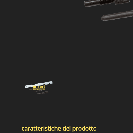
caratteristiche del prodotto