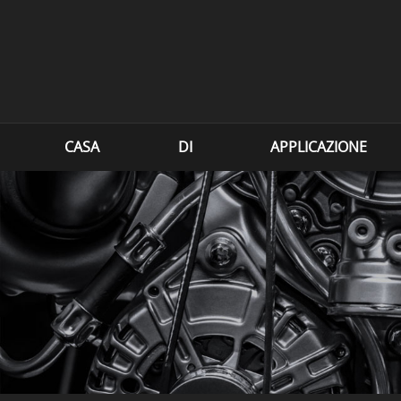
CASA
DI
APPLICAZIONE