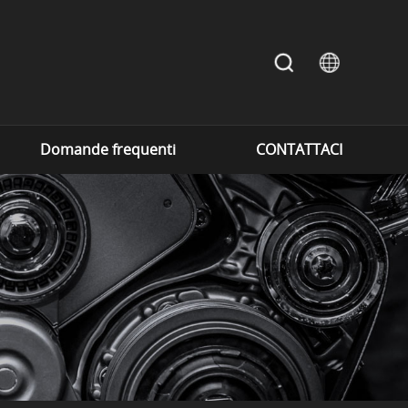
Domande frequenti
CONTATTACI