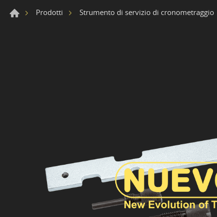
Prodotti
Strumento di servizio di cronometraggio