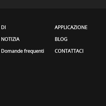
DI
APPLICAZIONE
NOTIZIA
BLOG
Domande frequenti
CONTATTACI