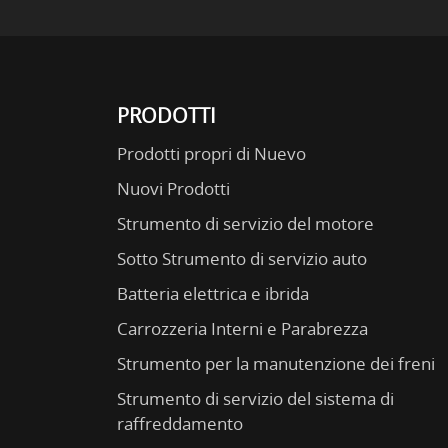
PRODOTTI
Prodotti propri di Nuevo
Nuovi Prodotti
Strumento di servizio del motore
Sotto Strumento di servizio auto
Batteria elettrica e ibrida
Carrozzeria Interni e Parabrezza
Strumento per la manutenzione dei freni
Strumento di servizio del sistema di
raffreddamento