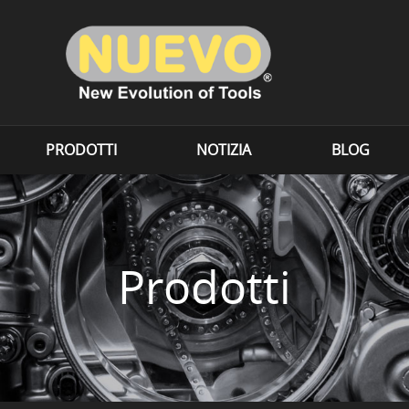
PRODOTTI
NOTIZIA
BLOG
Prodotti