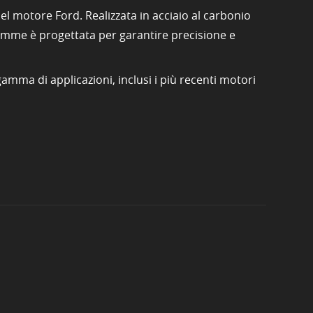
el motore Ford. Realizzata in acciaio al carbonio
 camme è progettata per garantire precisione e
ma di applicazioni, inclusi i più recenti motori