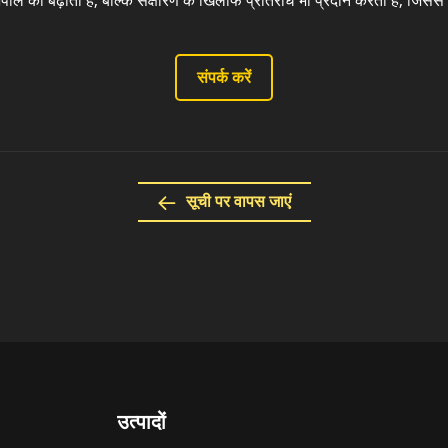
ल को बढ़ाती है, बल्कि संक्षारण के खिलाफ प्रतिरोध भी प्रदान करती है, जिससे दी
संपर्क करें
सूची पर वापस जाएं
उत्पादों