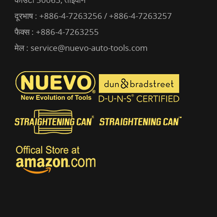
दूरभाष :
+886-4-7263256 / +886-4-7263257
फैक्स : +886-4-7263255
मेल :
service@nuevo-auto-tools.com