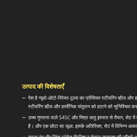
उत्पाद की विशेषताएँ
पेश है न्यूवो-ऑटो-रिपेयर-टूल्स का प्रीमियम स्टीयरिंग व्हील और
स्टीयरिंग व्हील और हार्मोनिक संतुलन को हटाने को सुनिश्चित क
उच्च गुणवत्ता वाले S45C और मिश्र धातु इस्पात से तैयार, स
है। और एक छोटा सा जूआ. इसके अतिरिक्त, सेट में विभिन्न आका