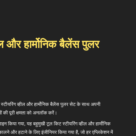
ील और हार्मोनिक बैलेंस पुलर
े स्टीयरिंग व्हील और हार्मोनिक बैलेंस पुलर सेट के साथ अपनी
ं की पूरी क्षमता को अनलॉक करें।
ाइन किया गया, यह बहुमुखी टूल किट स्टीयरिंग व्हील और हार्मोनिक
कालने और हटाने के लिए इंजीनियर किया गया है, जो हर एप्लिकेशन में