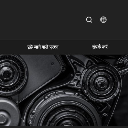
पूछे जाने वाले प्रश्न
संपर्क करें