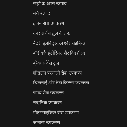
न्यूवो के अपने उत्पाद
नये उत्पाद
इंजन सेवा उपकरण
कार सर्विस टूल के तहत
बैटरी इलेक्ट्रिकल और हाइब्रिड
बॉडीवर्क इंटीरियर और विंडशील्ड
ब्रेक सर्विस टूल
शीतलन प्रणाली सेवा उपकरण
चिकनाई और तेल फ़िल्टर उपकरण
समय सेवा उपकरण
नैदानिक उपकरण
मोटरसाइकिल सेवा उपकरण
सामान्य उपकरण