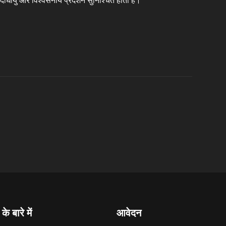
र्घायु और विश्वसनीय प्रदर्शन सुनिश्चित होता है।
के बारे में
आवेदन