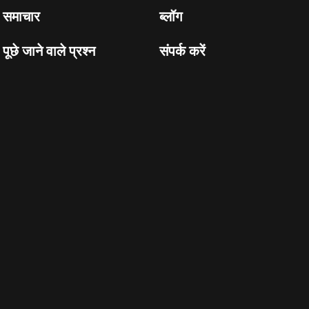
समाचार
ब्लॉग
पूछे जाने वाले प्रश्न
संपर्क करें