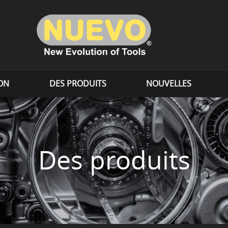
ION
DES PRODUITS
NOUVELLES
Des produits