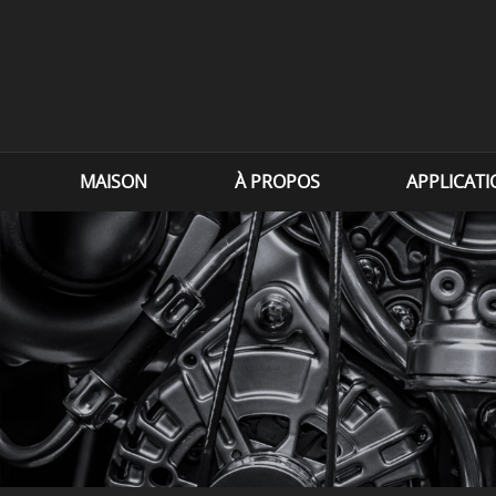
MAISON
À PROPOS
APPLICAT