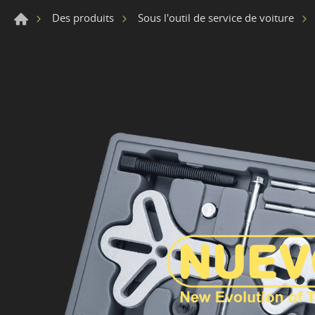
Des produits
Sous l'outil de service de voiture