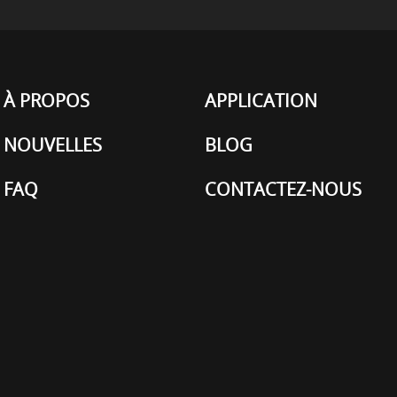
À PROPOS
APPLICATION
NOUVELLES
BLOG
FAQ
CONTACTEZ-NOUS