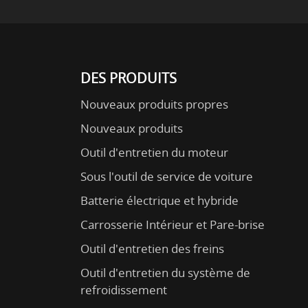
DES PRODUITS
Nouveaux produits propres
Nouveaux produits
Outil d'entretien du moteur
Sous l'outil de service de voiture
Batterie électrique et hybride
Carrosserie Intérieur et Pare-brise
Outil d'entretien des freins
Outil d'entretien du système de
refroidissement