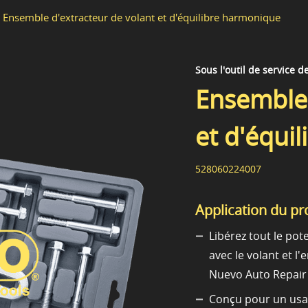
Ensemble d'extracteur de volant et d'équilibre harmonique
Sous l'outil de service d
Ensemble 
et d'équi
528060224007
Application du pr
Libérez tout le pot
avec le volant et 
Nuevo Auto Repair 
Conçu pour un usage