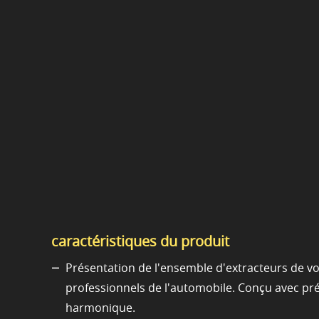
caractéristiques du produit
Présentation de l'ensemble d'extracteurs de v
professionnels de l'automobile. Conçu avec préc
harmonique.