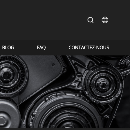
BLOG
FAQ
CONTACTEZ-NOUS