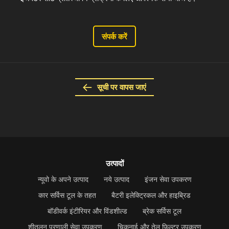
संपर्क करें
सूची पर वापस जाएं
उत्पादों
न्यूवो के अपने उत्पाद
नये उत्पाद
इंजन सेवा उपकरण
कार सर्विस टूल के तहत
बैटरी इलेक्ट्रिकल और हाइब्रिड
बॉडीवर्क इंटीरियर और विंडशील्ड
ब्रेक सर्विस टूल
शीतलन प्रणाली सेवा उपकरण
चिकनाई और तेल फ़िल्टर उपकरण