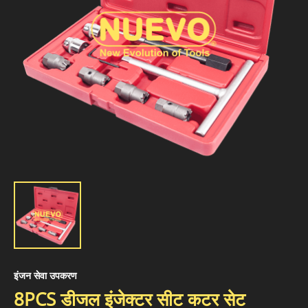
इंजन सेवा उपकरण
8PCS डीजल इंजेक्टर सीट कटर सेट