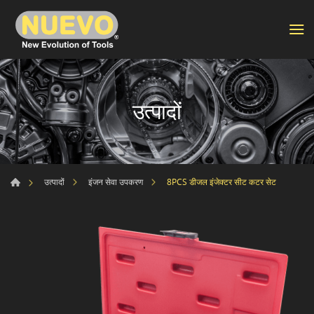
उत्पादों
8PCS डीजल इंजेक्टर सीट कटर सेट
उत्पादों
इंजन सेवा उपकरण