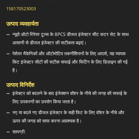
158170523003
उत्पाद व्यवहार्यता
न्यूवो ऑटो रिपेयर टूल्स के 8PCS डीजल इंजेक्टर सीट कटर सेट के साथ
आसानी से डीजल इंजेक्टर की सटीकता बढ़ाएं।
पेशेवर मैकेनिकों और ऑटोमोटिव तकनीशियनों के लिए आदर्श, यह व्यापक
किट इंजेक्टर सीटों की सटीक सफाई और फिटिंग के लिए डिज़ाइन की गई
है।
उत्पाद विनिर्देश
इंजेक्टर को बदलने के बाद इंजेक्शन वॉशर के नीचे की जगह की सफाई के
लिए उपकरणों का उपयोग किया जाता है।
नए या बदले गए डीजल इंजेक्टर के सही फिट के लिए वॉशर के नीचे और
ऊपर की जगह को साफ करना आवश्यक है।
सामग्री: