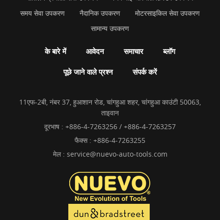
समय सेवा उपकरण
नैदानिक उपकरण
मोटरसाइकिल सेवा उपकरण
सामान्य उपकरण
के बारे में
आवेदन
समाचार
ब्लॉग
पूछे जाने वाले प्रश्न
संपर्क करें
11एफ-2बी, नंबर 37, हुआशान रोड, चांगहुआ शहर, चांगहुआ काउंटी 50063,
ताइवान
दूरभाष :
+886-4-7263256 / +886-4-7263257
फैक्स : +886-4-7263255
मेल :
service@nuevo-auto-tools.com