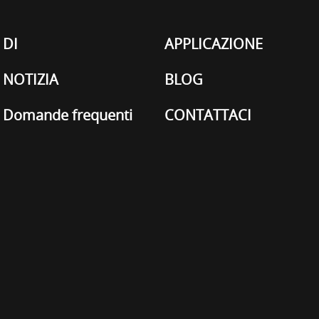
DI
APPLICAZIONE
NOTIZIA
BLOG
Domande frequenti
CONTATTACI