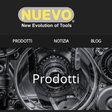
PRODOTTI
NOTIZIA
BLOG
Prodotti