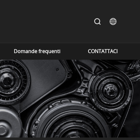
Domande frequenti
CONTATTACI