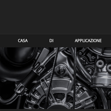
CASA
DI
APPLICAZIONE