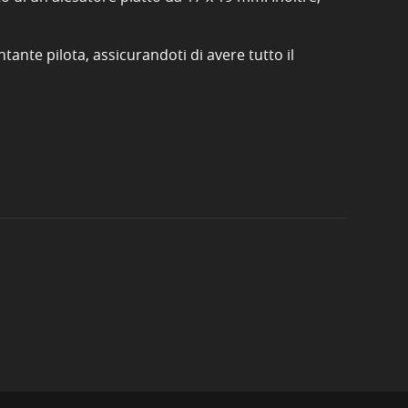
tante pilota, assicurandoti di avere tutto il