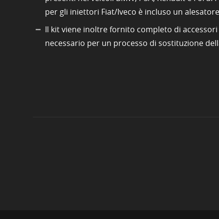
per gli iniettori Fiat/Iveco è incluso un alesat
Il kit viene inoltre fornito completo di accessor
necessario per un processo di sostituzione della