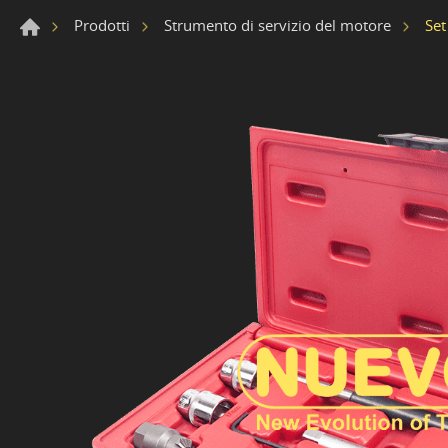
Set
Prodotti
Strumento di servizio del motore