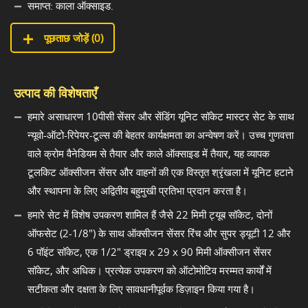
समाप्त: काला ऑक्साइड.
पूछताछ जोड़ें (
0
)
उत्पाद की विशेषताएँ
हमारे असाधारण 10पीसी सेंसर और सेंडिंग यूनिट सॉकेट मास्टर सेट के साथ
न्यूवो-ऑटो-रिपेयर-टूल्स की बेहतर कार्यक्षमता का अन्वेषण करें। उच्च गुणवत्ता
वाले क्रोम वैनेडियम से तैयार और काले ऑक्साइड में तैयार, यह व्यापक
टूलकिट ऑक्सीजन सेंसर और वाहनों की एक विस्तृत श्रृंखला में यूनिट हटाने
और स्थापना के लिए अद्वितीय बहुमुखी प्रतिभा प्रदान करता है।
हमारे सेट में विशेष उपकरण शामिल हैं जैसे 22 मिमी ट्यूब सॉकेट, दोनों
ऑफसेट (2-1/8") के साथ ऑक्सीजन सेंसर रिंच और सुपर ड्यूटी 12 और
6 पॉइंट सॉकेट, एक 1/2" ड्राइव x 29 x 90 मिमी ऑक्सीजन सेंसर
सॉकेट, और अधिक। प्रत्येक उपकरण को ऑटोमोटिव मरम्मत कार्यों में
सटीकता और दक्षता के लिए सावधानीपूर्वक डिज़ाइन किया गया है।