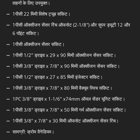
वाहनों के लिए उपयुक्त।
1पीसी 22 मिमी विशेष ट्यूब सॉकेट।
1पीसी ऑक्सीजन सेंसर रिंच ऑफसेट (2-1/8") और सुपर ड्यूटी 12 और
6 पॉइंट सॉकेट।
1पीसी ऑक्सीजन सेंसर सॉकेट।
1पीसी 1/2" ड्राइव x 29 x 90 मिमी ऑक्सीजन सेंसर सॉकेट।
1पीसी 3/8" ड्राइव x 7/8" x 90 मिमी ऑक्सीजन सेंसर सॉकेट।
1पीसी 1/2" ड्राइव x 27 x 85 मिमी इंजेक्टर सॉकेट।
1पीसी 3/8" ड्राइव x 7/8" x 80 मिमी वैक्यूम स्विच सॉकेट।
1PC 3/8" ड्राइव x 1-1/6" x74mm ऑयल सेंडर यूनिट सॉकेट।
1पीसी 3/8" ड्राइव x 7/8" x 50 मिमी गर्म ऑक्सीजन सेंसर सॉकेट।
1पीसी 3/8" x 7/8" x 30 मिमी ऑफसेट ऑक्सीजन सेंसर रिंच।
सामग्री: क्रोम वैनेडियम।