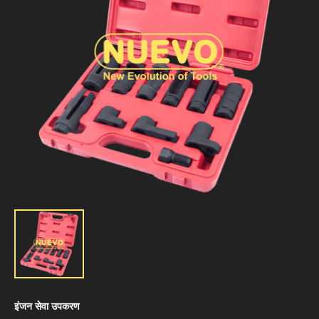
इंजन सेवा उपकरण