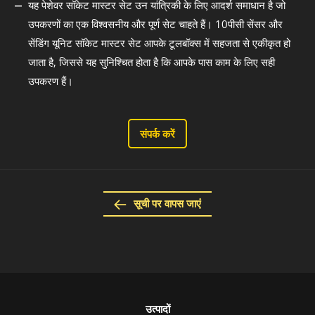
यह पेशेवर सॉकेट मास्टर सेट उन यांत्रिकी के लिए आदर्श समाधान है जो
उपकरणों का एक विश्वसनीय और पूर्ण सेट चाहते हैं। 10पीसी सेंसर और
सेंडिंग यूनिट सॉकेट मास्टर सेट आपके टूलबॉक्स में सहजता से एकीकृत हो
जाता है, जिससे यह सुनिश्चित होता है कि आपके पास काम के लिए सही
उपकरण हैं।
संपर्क करें
सूची पर वापस जाएं
उत्पादों