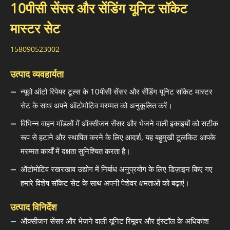
10पीसी सेंसर और सेंडिंग यूनिट सॉकेट
मास्टर सेट
158090523002
उत्पाद व्यवहार्यता
न्यूवो ऑटो रिपेयर टूल्स के 10पीसी सेंसर और सेंडिंग यूनिट सॉकेट मास्टर
सेट के साथ अपने ऑटोमोटिव मरम्मत को अनुकूलित करें।
विभिन्न वाहन मॉडलों में ऑक्सीजन सेंसर और भेजने वाली इकाइयों को सटीक
रूप से हटाने और स्थापित करने के लिए आदर्श, यह बहुमुखी टूलकिट आपके
मरम्मत कार्यों में दक्षता सुनिश्चित करता है।
ऑटोमोटिव रखरखाव उद्योग में निर्बाध अनुप्रयोग के लिए डिज़ाइन किए गए
हमारे विशेष सॉकेट सेट के साथ अपनी पेशेवर क्षमताओं को बढ़ाएं।
उत्पाद विनिर्देश
ऑक्सीजन सेंसर और भेजने वाली यूनिट रिमूवर और इंस्टॉल के अधिकांश