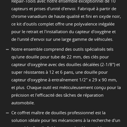
Repair-Tools avec notre ensemble exceptionnel de 10
capteurs et prises d'unité d'envoi. Fabriqué à partir de
chrome vanadium de haute qualité et fini en oxyde noir,
ce kit d'outils complet offre une polyvalence inégalée
pour le retrait et l'installation du capteur d'oxygène et
de l'unité d'envoi sur une large gamme de véhicules.
Notre ensemble comprend des outils spécialisés tels
qu'une douille pour tube de 22 mm, des clés pour
capteur d'oxygène avec des douilles décalées (2-1/8") et
super résistantes à 12 et 6 pans, une douille pour
capteur d'oxygène à entraînement 1/2" x 29 x 90 mm,
et plus. Chaque outil est méticuleusement conçu pour la
précision et l'efficacité des tâches de réparation
automobile.
Ce coffret maître de douilles professionnel est la
solution idéale pour les mécaniciens à la recherche d'un