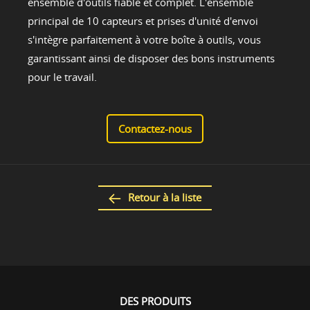
ensemble d'outils fiable et complet. L'ensemble
principal de 10 capteurs et prises d'unité d'envoi
s'intègre parfaitement à votre boîte à outils, vous
garantissant ainsi de disposer des bons instruments
pour le travail.
Contactez-nous
Retour à la liste
DES PRODUITS