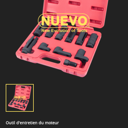
Outil d'entretien du moteur