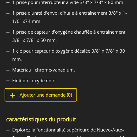
1 prise pour interrupteur à vide 3/8" x 7/8" x 80 mm.
1 prise d'unité d'envoi d'huile à entraînement 3/8" x 1-
1/6" x74 mm.
1 prise de capteur d'oxygène chauffée à entraînement
3/8" x 7/8" x 50 mm.
1 clé pour capteur d'oxygène décalée 3/8" x 7/8" x 30
mm.
Matériau : chrome-vanadium.
Finition : oxyde noir.
Ajouter une demande (
0
)
caractéristiques du produit
Explorez la fonctionnalité supérieure de Nuevo-Auto-