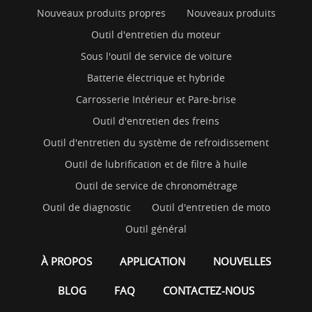
Nouveaux produits propres
Nouveaux produits
Outil d'entretien du moteur
Sous l'outil de service de voiture
Batterie électrique et hybride
Carrosserie Intérieur et Pare-brise
Outil d'entretien des freins
Outil d'entretien du système de refroidissement
Outil de lubrification et de filtre à huile
Outil de service de chronométrage
Outil de diagnostic
Outil d'entretien de moto
Outil général
À PROPOS
APPLICATION
NOUVELLES
BLOG
FAQ
CONTACTEZ-NOUS