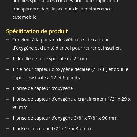
douilles spécialisées conçues pour une application
transparente dans le secteur de la maintenance
automobile.
Spécification de produit
Convient à la plupart des véhicules de capteur
d'oxygène et d'unité d'envoi pour retirer et installer.
1 douille de tube spéciale de 22 mm.
1 clé pour capteur d'oxygène décalée (2-1/8") et douille
super résistante à 12 et 6 points.
1 prise de capteur d'oxygène.
1 prise de capteur d'oxygène à entraînement 1/2" x 29 x
90 mm.
1 prise de capteur d'oxygène 3/8" x 7/8" x 90 mm.
1 prise d'injecteur 1/2" x 27 x 85 mm.