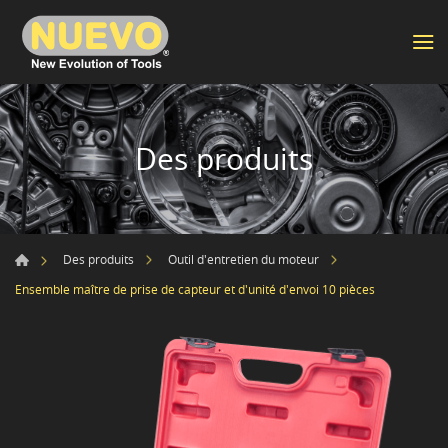
Des produits
Des produits
Outil d'entretien du moteur
Ensemble maître de prise de capteur et d'unité d'envoi 10 pièces