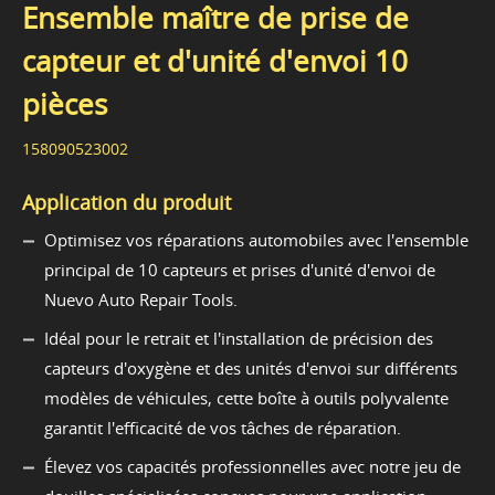
Ensemble maître de prise de
capteur et d'unité d'envoi 10
pièces
158090523002
Application du produit
Optimisez vos réparations automobiles avec l'ensemble
principal de 10 capteurs et prises d'unité d'envoi de
Nuevo Auto Repair Tools.
Idéal pour le retrait et l'installation de précision des
capteurs d'oxygène et des unités d'envoi sur différents
modèles de véhicules, cette boîte à outils polyvalente
garantit l'efficacité de vos tâches de réparation.
Élevez vos capacités professionnelles avec notre jeu de