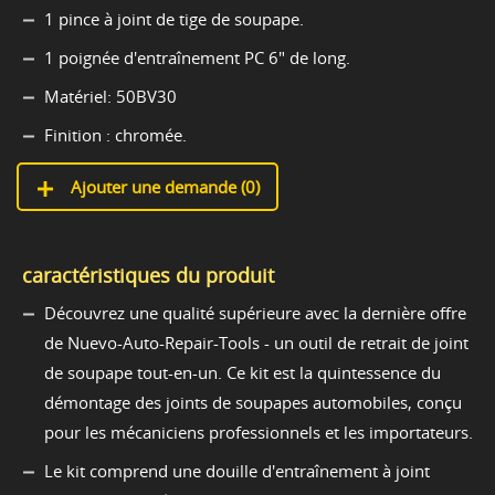
1 pince à joint de tige de soupape.
1 poignée d'entraînement PC 6" de long.
Matériel: 50BV30
Finition : chromée.
Ajouter une demande (
0
)
caractéristiques du produit
Découvrez une qualité supérieure avec la dernière offre
de Nuevo-Auto-Repair-Tools - un outil de retrait de joint
de soupape tout-en-un. Ce kit est la quintessence du
démontage des joints de soupapes automobiles, conçu
pour les mécaniciens professionnels et les importateurs.
Le kit comprend une douille d'entraînement à joint