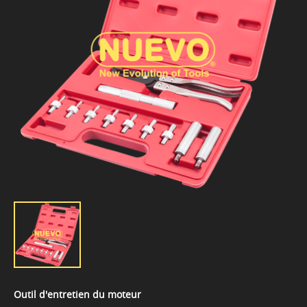
Outil d'entretien du moteur