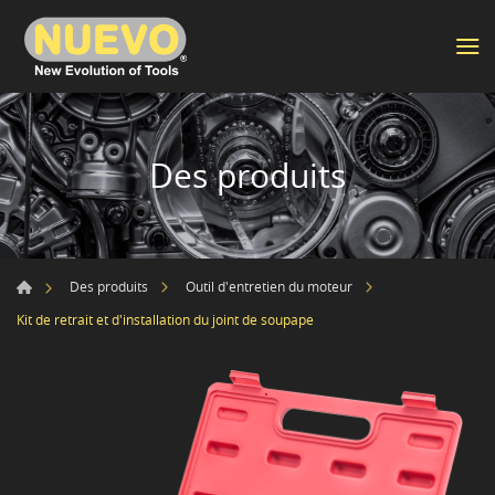
Des produits
Des produits
Outil d'entretien du moteur
Kit de retrait et d'installation du joint de soupape