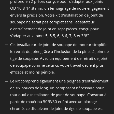
profond en 2 pièces conçue pour s'adapter aux joints
OD 10,8-14,8 mm, un témoignage de notre engagement
envers la précision. Votre kit d'installation de joint de
soupape ne serait pas complet sans l'adaptateur
d'entraînement de joint en sept pièces, conçu pour
s'adapter aux joints 5, 5,5, 6, 6,6, 7, 8 et 3/8".
Cet installateur de joint de soupape de moteur simplifie
le retrait du joint grâce à l'inclusion de la pince à joint de
tige de soupape. Avec un équipement de retrait de joint
de soupape comme celui-ci, votre travail devient plus
efficace et moins pénible.
Le kit comprend également une poignée d'entraînement
de six pouces de long, un composant nécessaire pour
tout outil d'installation de joint de soupape. Construit à
partir de matériau 50BV30 et fini avec un placage
chromé, ce dissolvant de joint de tige de soupape est