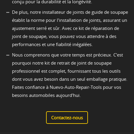
conçu pour la durabilité et la longévité.
De plus, notre installateur de joints de guide de soupape
établit la norme pour l'installation de joints, assurant un
ajustement serré et sûr. Avec ce kit de réparation de
joint de soupape, vous pouvez vous attendre à des
performances et une fiabilité inégalées.
Nous comprenons que votre temps est précieux. C'est
pourquoi notre kit de retrait de joint de soupape
professionnel est complet, fournissant tous les outils
dont vous avez besoin dans un seul emballage pratique.
Faites confiance à Nuevo-Auto-Repair-Tools pour vos
besoins automobiles aujourd'hui.
Contactez-nous