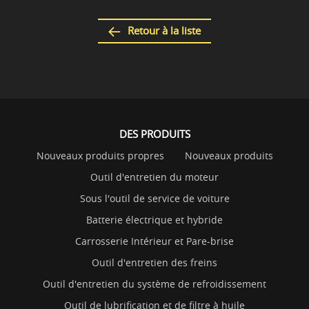
Retour à la liste
DES PRODUITS
Nouveaux produits propres
Nouveaux produits
Outil d'entretien du moteur
Sous l'outil de service de voiture
Batterie électrique et hybride
Carrosserie Intérieur et Pare-brise
Outil d'entretien des freins
Outil d'entretien du système de refroidissement
Outil de lubrification et de filtre à huile