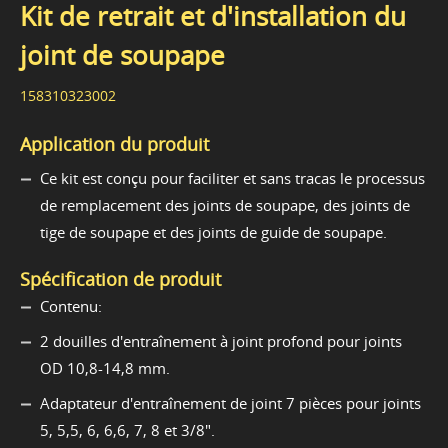
Kit de retrait et d'installation du
joint de soupape
158310323002
Application du produit
Ce kit est conçu pour faciliter et sans tracas le processus
de remplacement des joints de soupape, des joints de
tige de soupape et des joints de guide de soupape.
Spécification de produit
Contenu:
2 douilles d'entraînement à joint profond pour joints
OD 10,8-14,8 mm.
Adaptateur d'entraînement de joint 7 pièces pour joints
5, 5,5, 6, 6,6, 7, 8 et 3/8".