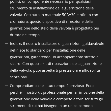
pollici, un componente necessario per qualsiasi
strumento di installazione della guarnizione della
valvola. Costruito in materiale 50BV30 e rifinito con
cromatura, questo dispositivo di rimozione della
guarnizione dello stelo della valvola è progettato per
durare nel tempo.
Inoltre, il nostro installatore di guarnizioni guidavalvole
definisce lo standard per l'installazione delle
guarnizioni, garantendo un accoppiamento stretto e
sicuro. Con questo kit di riparazione della guarnizione
della valvola, puoi aspettarti prestazioni e affidabilità
senza pari.
Comprendiamo che il tuo tempo è prezioso. Ecco
perché il nostro kit professionale per la rimozione della
guarnizione della valvola è completo e fornisce tutti gli
strumenti di cui hai bisogno in un unico comodo