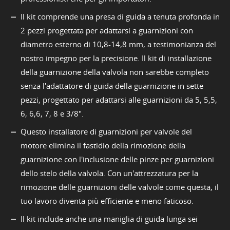
Il kit comprende una presa di guida a tenuta profonda in
2 pezzi progettata per adattarsi a guarnizioni con
diametro esterno di 10,8-14,8 mm, a testimonianza del
nostro impegno per la precisione. Il kit di installazione
della guarnizione della valvola non sarebbe completo
senza l'adattatore di guida della guarnizione in sette
pezzi, progettato per adattarsi alle guarnizioni da 5, 5,5,
6, 6,6, 7, 8 e 3/8".
Questo installatore di guarnizioni per valvole del
motore elimina il fastidio della rimozione della
guarnizione con l'inclusione delle pinze per guarnizioni
dello stelo della valvola. Con un'attrezzatura per la
rimozione delle guarnizioni delle valvole come questa, il
tuo lavoro diventa più efficiente e meno faticoso.
Il kit include anche una maniglia di guida lunga sei