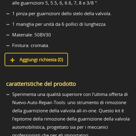
alle guarnizioni 5, 5.5, 6, 6.6, 7, 8 e 3/8 ".
1 pinza per guarnizioni dello stelo della valvola.
1 maniglia per unità da 6 pollici di lunghezza.
Materiale: 50BV30
Finitura: cromata.
Aggiungi richiesta (
0
)
caratteristiche del prodotto
Sperimenta una qualità superiore con l'ultima offerta di
Nuevo-Auto-Repair-Tools: uno strumento di rimozione
della guarnizione della valvola all-in-one. Questo kit è
l'epitome della rimozione della guarnizione della valvola
automobilistica, progettato sia per i meccanici
professionisti che per gli importatori.