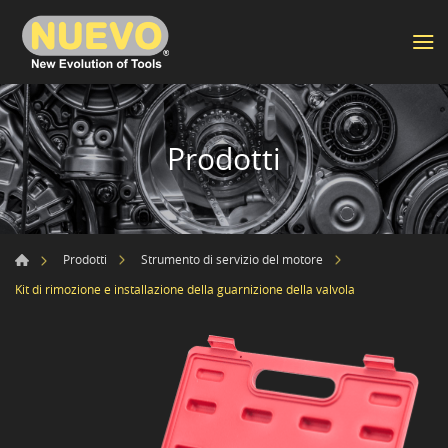
Prodotti
Prodotti
Strumento di servizio del motore
Kit di rimozione e installazione della guarnizione della valvola