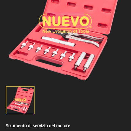
Strumento di servizio del motore