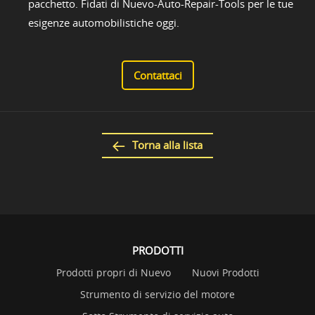
pacchetto. Fidati di Nuevo-Auto-Repair-Tools per le tue
esigenze automobilistiche oggi.
Contattaci
Torna alla lista
PRODOTTI
Prodotti propri di Nuevo
Nuovi Prodotti
Strumento di servizio del motore