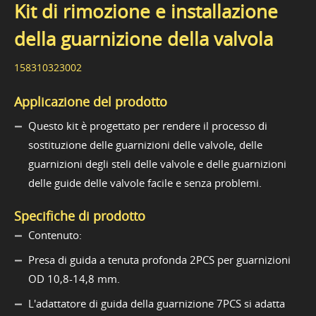
Kit di rimozione e installazione
della guarnizione della valvola
158310323002
Applicazione del prodotto
Questo kit è progettato per rendere il processo di
sostituzione delle guarnizioni delle valvole, delle
guarnizioni degli steli delle valvole e delle guarnizioni
delle guide delle valvole facile e senza problemi.
Specifiche di prodotto
Contenuto:
Presa di guida a tenuta profonda 2PCS per guarnizioni
OD 10,8-14,8 mm.
L'adattatore di guida della guarnizione 7PCS si adatta