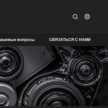
даваемые вопросы
СВЯЗАТЬСЯ С НАМИ