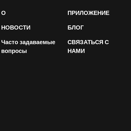
О
ПРИЛОЖЕНИЕ
НОВОСТИ
БЛОГ
Часто задаваемые
СВЯЗАТЬСЯ С
вопросы
НАМИ