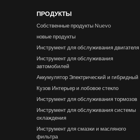
ПРОДУКТЫ
Собственные продукты Nuevo
новые продукты
Инструмент для обслуживания двигателя
Инструмент для обслуживания
автомобилей
Аккумулятор Электрический и гибридный
Кузов Интерьер и лобовое стекло
Инструмент для обслуживания тормозов
Инструмент для обслуживания системы
охлаждения
Инструмент для смазки и масляного
фильтра