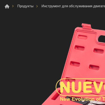
Продукты
Инструмент для обслуживания двигат