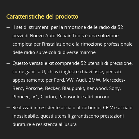
Caratteristiche del prodotto
Il set di strumenti per la rimozione delle radio da 52
pezzi di Nuevo-Auto-Repair-Tools è una soluzione
completa per l'installazione e la rimozione professionale
delle radio su veicoli di diverse marche.
Questo versatile kit comprende 52 utensili di precisione,
come ganci a U, chiavi inglesi e chiavi fisse, pensati
appositamente per Ford, VW, Audi, BMW, Mercedes-
Benz, Porsche, Becker, Blaupunkt, Kenwood, Sony,
Pioneer, JVC, Clarion, Panasonic e altri ancora.
Realizzati in resistente acciaio al carbonio, CR-V e acciaio
inossidabile, questi utensili garantiscono prestazioni
durature e resistenza all'usura.