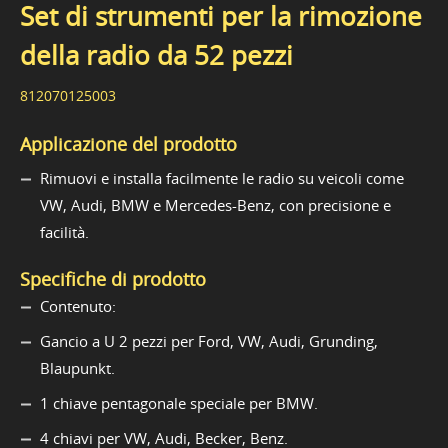
Set di strumenti per la rimozione
della radio da 52 pezzi
812070125003
Applicazione del prodotto
Rimuovi e installa facilmente le radio su veicoli come
VW, Audi, BMW e Mercedes-Benz, con precisione e
facilità.
Specifiche di prodotto
Contenuto:
Gancio a U 2 pezzi per Ford, VW, Audi, Grunding,
Blaupunkt.
1 chiave pentagonale speciale per BMW.
4 chiavi per VW, Audi, Becker, Benz.