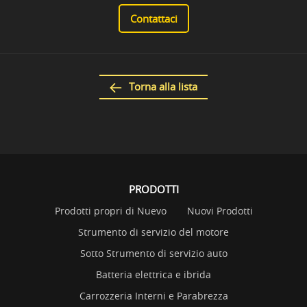
Contattaci
Torna alla lista
PRODOTTI
Prodotti propri di Nuevo
Nuovi Prodotti
Strumento di servizio del motore
Sotto Strumento di servizio auto
Batteria elettrica e ibrida
Carrozzeria Interni e Parabrezza