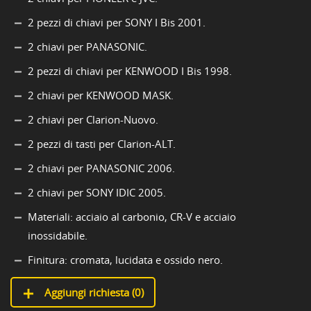
2 pezzi di chiavi per SONY I Bis 2001.
2 chiavi per PANASONIC.
2 pezzi di chiavi per KENWOOD I Bis 1998.
2 chiavi per KENWOOD MASK.
2 chiavi per Clarion-Nuovo.
2 pezzi di tasti per Clarion-ALT.
2 chiavi per PANASONIC 2006.
2 chiavi per SONY IDIC 2005.
Materiali: acciaio al carbonio, CR-V e acciaio
inossidabile.
Finitura: cromata, lucidata e ossido nero.
Aggiungi richiesta (
0
)