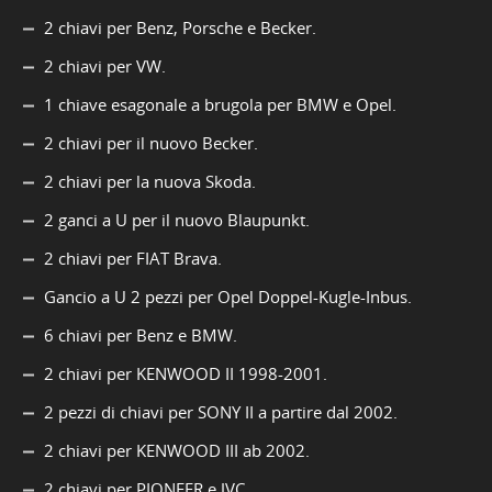
2 chiavi per Benz, Porsche e Becker.
2 chiavi per VW.
1 chiave esagonale a brugola per BMW e Opel.
2 chiavi per il nuovo Becker.
2 chiavi per la nuova Skoda.
2 ganci a U per il nuovo Blaupunkt.
2 chiavi per FIAT Brava.
Gancio a U 2 pezzi per Opel Doppel-Kugle-Inbus.
6 chiavi per Benz e BMW.
2 chiavi per KENWOOD II 1998-2001.
2 pezzi di chiavi per SONY II a partire dal 2002.
2 chiavi per KENWOOD III ab 2002.
2 chiavi per PIONEER e JVC.