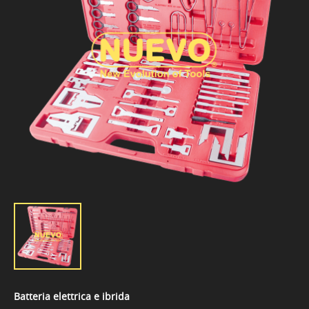
Batteria elettrica e ibrida