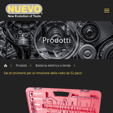
Prodotti
Prodotti
Batteria elettrica e ibrida
Set di strumenti per la rimozione della radio da 52 pezzi