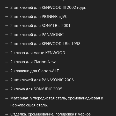
2 шт ключей для KENWOOD III 2002 года.
2 шт ключей для PIONEER и JVC.
2 шт ключей для SONY I Bis 2001.
2 шт ключей для PANASONIC.
2 шт ключей для KENWOOD I Bis 1998.
2 ключа для маски KENWOOD.
2 ключа для Clarion-New.
2 клавиши для Clarion-ALT.
2 шт ключей для PANASONIC 2006.
2 ключа для SONY IDIC 2005.
Материал: углеродистая сталь, хромованадиевая и
нержавеющая сталь.
Отделка: хромирование, полировка и черное