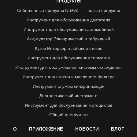
ПРОДУКТЫ
Собственные продукты Nuevo
новые продукты
Инструмент для обслуживания двигателя
Инструмент для обслуживания автомобилей
Аккумулятор Электрический и гибридный
Кузов Интерьер и лобовое стекло
Инструмент для обслуживания тормозов
Инструмент для обслуживания системы охлаждения
Инструмент для смазки и масляного фильтра
Инструмент службы синхронизации
Диагностический инструмент
Инструмент для обслуживания мотоциклов
Общий инструмент
О
ПРИЛОЖЕНИЕ
НОВОСТИ
БЛОГ