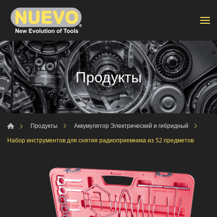
Продукты
Продукты
Аккумулятор Электрический и гибридный
Набор инструментов для снятия радиоприемника из 52 предметов