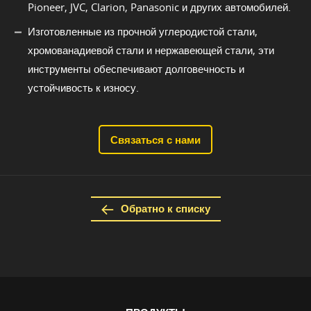
Pioneer, JVC, Clarion, Panasonic и других автомобилей.
Изготовленные из прочной углеродистой стали,
хромованадиевой стали и нержавеющей стали, эти
инструменты обеспечивают долговечность и
устойчивость к износу.
Связаться с нами
Обратно к списку