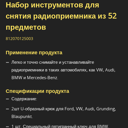
Набор инструментов для
снятия радиоприемника из 52
предметов
812070125003
Применение продукта
Легко и точно снимайте и устанавливайте
радиоприемники в таких автомобилях, как VW, Audi,
BMW и Mercedes-Benz.
Спецификации продукта
Содержание:
2шт U-образный крюк для Ford, VW, Audi, Grunding,
Blaupunkt.
1 шт. Специальный пятигранный ключ для BMW.