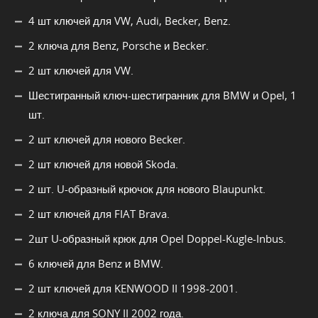
4 шт ключей для VW, Audi, Becker, Benz.
2 ключа для Benz, Porsche и Becker.
2 шт ключей для VW.
Шестигранный ключ-шестигранник для BMW и Opel, 1
шт.
2 шт ключей для нового Becker.
2 шт ключей для новой Skoda.
2 шт. U-образный крючок для нового Blaupunkt.
2 шт ключей для FIAT Brava.
2шт U-образный крюк для Opel Doppel-Kugle-Inbus.
6 ключей для Benz и BMW.
2 шт ключей для KENWOOD II 1998-2001.
2 ключа для SONY II 2002 года.