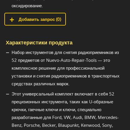
оксидирование.
Добавить запрос (
0
)
Характеристики продукта
Набор инструментов для снятия радиоприемников из
52 предметов от Nuevo-Auto-Repair-Tools — это
комплексное решение для профессиональной
установки и снятия радиоприемников в транспортных
средствах различных марок.
Этот универсальный комплект включает в себя 52
прецизионных инструмента, таких как U-образные
крючки, гаечные ключи и ключи, специально
разработанные для Ford, VW, Audi, BMW, Mercedes-
Benz, Porsche, Becker, Blaupunkt, Kenwood, Sony,