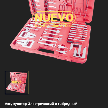
Аккумулятор Электрический и гибридный