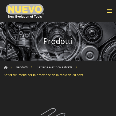
Prodotti
Prodotti
Batteria elettrica e ibrida
Set di strumenti per la rimozione della radio da 20 pezzi