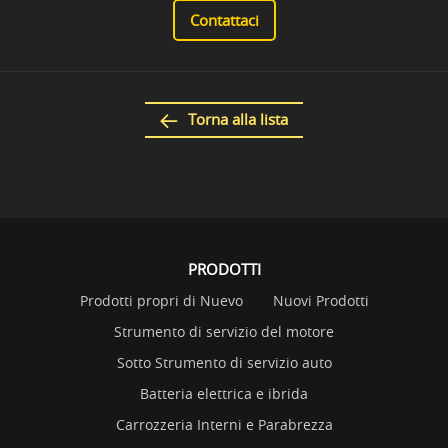
Contattaci
Torna alla lista
PRODOTTI
Prodotti propri di Nuevo
Nuovi Prodotti
Strumento di servizio del motore
Sotto Strumento di servizio auto
Batteria elettrica e ibrida
Carrozzeria Interni e Parabrezza