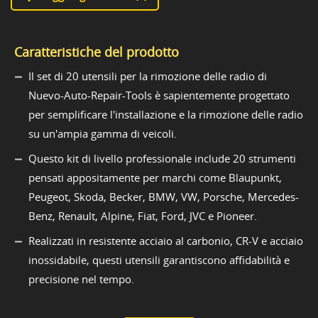
Caratteristiche del prodotto
Il set di 20 utensili per la rimozione delle radio di
Nuevo-Auto-Repair-Tools è sapientemente progettato
per semplificare l'installazione e la rimozione delle radio
su un'ampia gamma di veicoli.
Questo kit di livello professionale include 20 strumenti
pensati appositamente per marchi come Blaupunkt,
Peugeot, Skoda, Becker, BMW, VW, Porsche, Mercedes-
Benz, Renault, Alpine, Fiat, Ford, JVC e Pioneer.
Realizzati in resistente acciaio al carbonio, CR-V e acciaio
inossidabile, questi utensili garantiscono affidabilità e
precisione nel tempo.