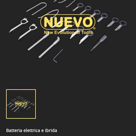
Batteria elettrica e ibrida