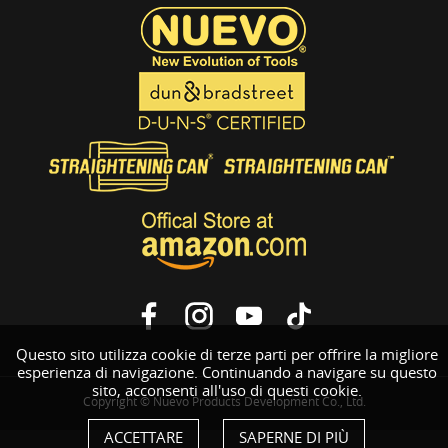
Questo sito utilizza cookie di terze parti per offrire la migliore
esperienza di navigazione. Continuando a navigare su questo
sito, acconsenti all'uso di questi cookie.
Copyright © Nuevo Products Development Co., Ltd.
ACCETTARE
SAPERNE DI PIÙ