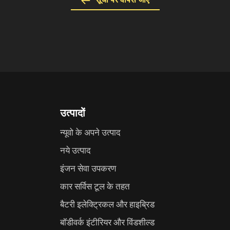
उत्पादों
न्यूवो के अपने उत्पाद
नये उत्पाद
इंजन सेवा उपकरण
कार सर्विस टूल के तहत
बैटरी इलेक्ट्रिकल और हाइब्रिड
बॉडीवर्क इंटीरियर और विंडशील्ड