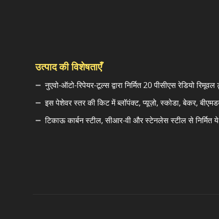
उत्पाद की विशेषताएँ
नुएवो-ऑटो-रिपेयर-टूल्स द्वारा निर्मित 20 पीसीएस रेडियो रिमूवल
इस पेशेवर स्तर की किट में ब्लॉपंक्ट, प्यूज़ो, स्कोडा, बेकर, बीएम
टिकाऊ कार्बन स्टील, सीआर-वी और स्टेनलेस स्टील से निर्मित य