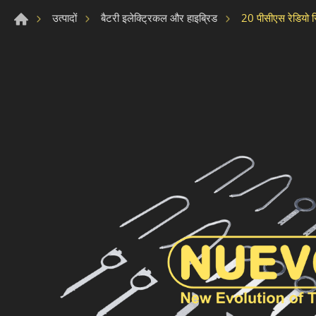
20 पीसीएस रेडियो र
उत्पादों
बैटरी इलेक्ट्रिकल और हाइब्रिड