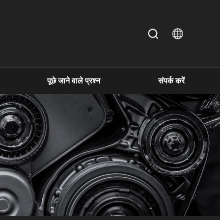
पूछे जाने वाले प्रश्न
संपर्क करें