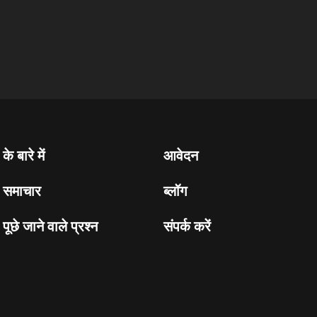
के बारे में
आवेदन
समाचार
ब्लॉग
पूछे जाने वाले प्रश्न
संपर्क करें