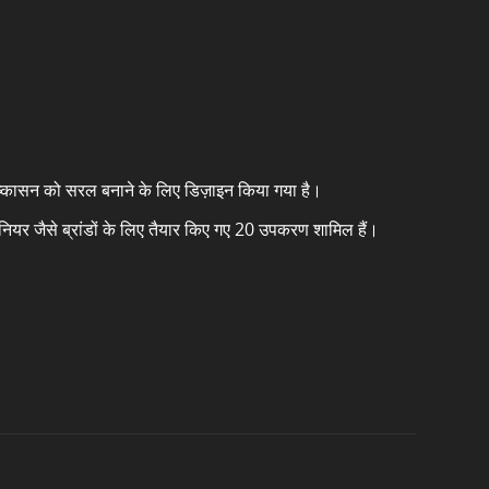
र निष्कासन को सरल बनाने के लिए डिज़ाइन किया गया है।
और पायनियर जैसे ब्रांडों के लिए तैयार किए गए 20 उपकरण शामिल हैं।