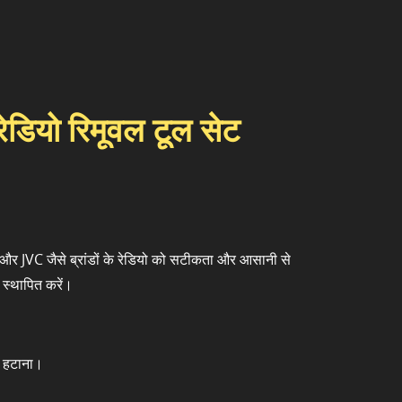
ेडियो रिमूवल टूल सेट
ड और JVC जैसे ब्रांडों के रेडियो को सटीकता और आसानी से
 स्थापित करें।
र हटाना।