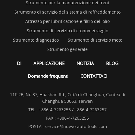
Strumento per la manutenzione dei freni
Strumento di servizio del sistema di raffreddamento
Attrezzo per lubrificazione e filtro dell'olio
Strumento di servizio di cronometraggio
Strumento diagnostico
Strumento di servizio moto
Strumento generale
DI
APPLICAZIONE
NOTIZIA
BLOG
Domande frequenti
CONTATTACI
11F-2B, No.37, Huashan Rd., Città di Changhua, Contea di
Changhua 50063, Taiwan
TEL :
+886-4-7263256 / +886-4-7263257
FAX : +886-4-7263255
POSTA :
service@nuevo-auto-tools.com