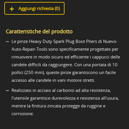
Aggiungi richiesta (
0
)
Caratteristiche del prodotto
Le pinze Heavy Duty Spark Plug Boot Pliers di Nuevo-
Auto-Repair-Tools sono specificamente progettate per
rimuovere in modo sicuro ed efficiente i cappucci delle
candele difficili da raggiungere. Con una portata di 10
pollici (250 mm), queste pinze garantiscono un facile
accesso alle candele in vani motore stretti.
Realizzato in acciaio al carbonio ad alta resistenza,
l'utensile garantisce durevolezza e resistenza all'usura,
mentre la finitura zincata protegge da ruggine e
corrosione.