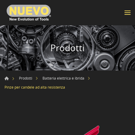
Prodotti
Prodotti
Batteria elettrica e ibrida
Pinze per candele ad alta resistenza