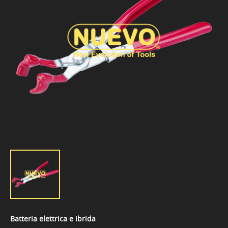
Batteria elettrica e ibrida