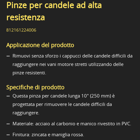
Pinze per candele ad alta
resistenza
812161224006
Applicazione del prodotto
Rimuovi senza sforzo i cappucci delle candele difficili da
raggiungere nei vani motore stretti utilizzando delle
pinze resistenti.
Specifiche di prodotto
Questa pinza per candele lunga 10" (250 mm) è
progettata per rimuovere le candele difficili da
raggiungere.
Materiale: acciaio al carbonio e manico rivestito in PVC.
Finitura: zincata e maniglia rossa.