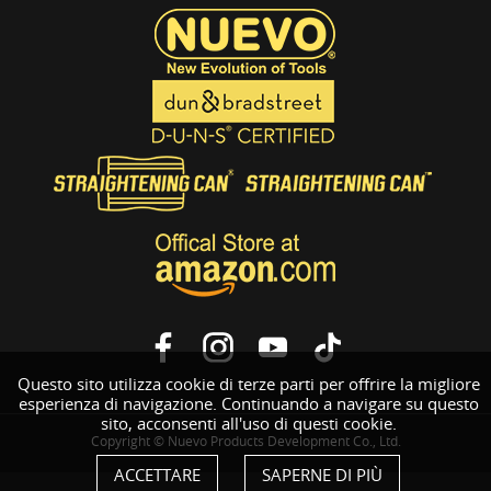
Questo sito utilizza cookie di terze parti per offrire la migliore
esperienza di navigazione. Continuando a navigare su questo
sito, acconsenti all'uso di questi cookie.
Copyright © Nuevo Products Development Co., Ltd.
ACCETTARE
SAPERNE DI PIÙ