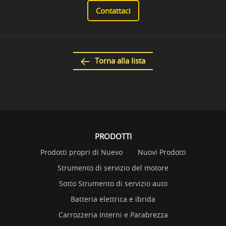
Contattaci
Torna alla lista
PRODOTTI
Prodotti propri di Nuevo
Nuovi Prodotti
Strumento di servizio del motore
Sotto Strumento di servizio auto
Batteria elettrica e ibrida
Carrozzeria Interni e Parabrezza