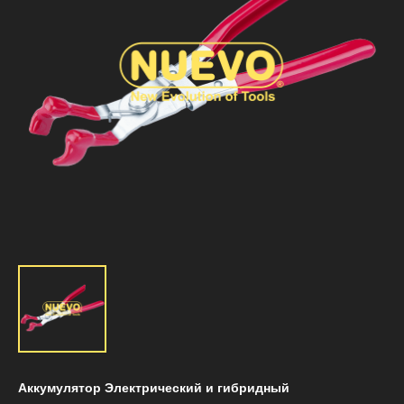
Аккумулятор Электрический и гибридный