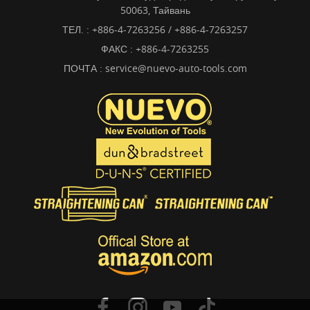
50063, Тайвань
ТЕЛ. :
+886-4-7263256 / +886-4-7263257
ФАКС : +886-4-7263255
ПОЧТА :
service@nuevo-auto-tools.com