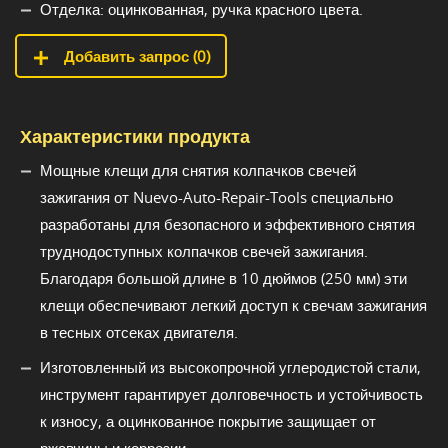
Отделка: оцинкованная, ручка красного цвета.
Добавить запрос (
0
)
Характеристики продукта
Мощные клещи для снятия колпачков свечей
зажигания от Nuevo-Auto-Repair-Tools специально
разработаны для безопасного и эффективного снятия
труднодоступных колпачков свечей зажигания.
Благодаря большой длине в 10 дюймов (250 мм) эти
клещи обеспечивают легкий доступ к свечам зажигания
в тесных отсеках двигателя.
Изготовленный из высокопрочной углеродистой стали,
инструмент гарантирует долговечность и устойчивость
к износу, а оцинкованное покрытие защищает от