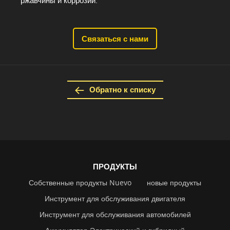
ржавчины и коррозии.
Связаться с нами
Обратно к списку
ПРОДУКТЫ
Собственные продукты Nuevo
новые продукты
Инструмент для обслуживания двигателя
Инструмент для обслуживания автомобилей