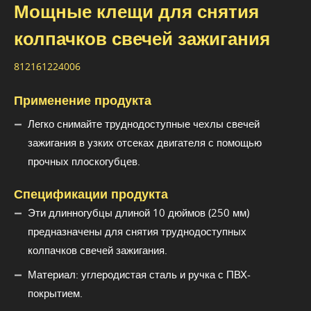
Мощные клещи для снятия
колпачков свечей зажигания
812161224006
Применение продукта
Легко снимайте труднодоступные чехлы свечей
зажигания в узких отсеках двигателя с помощью
прочных плоскогубцев.
Спецификации продукта
Эти длинногубцы длиной 10 дюймов (250 мм)
предназначены для снятия труднодоступных
колпачков свечей зажигания.
Материал: углеродистая сталь и ручка с ПВХ-
покрытием.