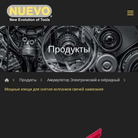
Продукты
Продукты
Аккумулятор Электрический и гибридный
Мощные клещи для снятия колпачков свечей зажигания