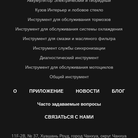
Аккумулятор Электрический и гибридный
Кузов Интерьер и лобовое стекло
Инструмент для обслуживания тормозов
Инструмент для обслуживания системы охлаждения
Инструмент для смазки и масляного фильтра
Инструмент службы синхронизации
Диагностический инструмент
Инструмент для обслуживания мотоциклов
Общий инструмент
О
ПРИЛОЖЕНИЕ
НОВОСТИ
БЛОГ
Часто задаваемые вопросы
СВЯЗАТЬСЯ С НАМИ
11F-2B, № 37, Хуашань Роуд, город Чанхуа, округ Чанхуа