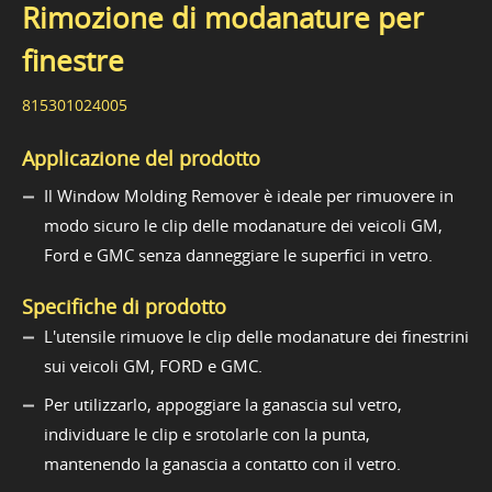
Rimozione di modanature per
finestre
815301024005
Applicazione del prodotto
Il Window Molding Remover è ideale per rimuovere in
modo sicuro le clip delle modanature dei veicoli GM,
Ford e GMC senza danneggiare le superfici in vetro.
Specifiche di prodotto
L'utensile rimuove le clip delle modanature dei finestrini
sui veicoli GM, FORD e GMC.
Per utilizzarlo, appoggiare la ganascia sul vetro,
individuare le clip e srotolarle con la punta,
mantenendo la ganascia a contatto con il vetro.