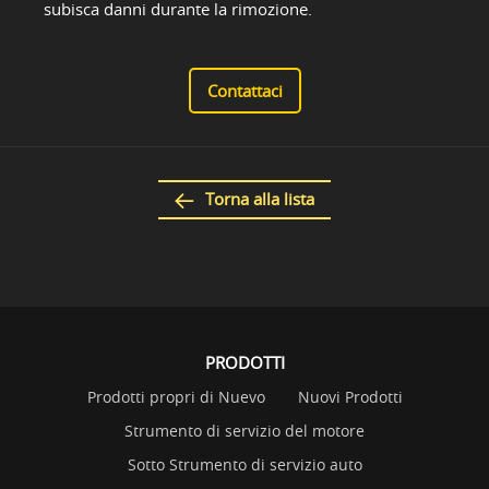
subisca danni durante la rimozione.
Contattaci
Torna alla lista
PRODOTTI
Prodotti propri di Nuevo
Nuovi Prodotti
Strumento di servizio del motore
Sotto Strumento di servizio auto