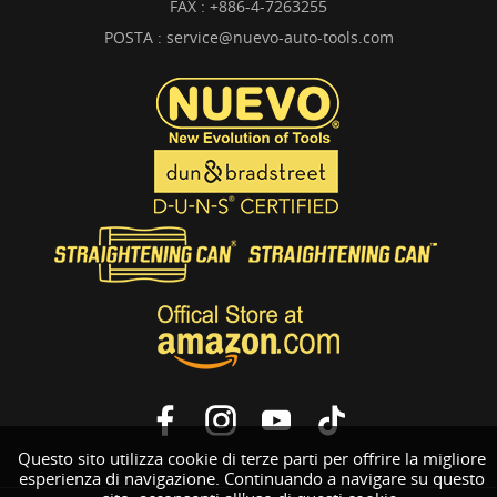
FAX : +886-4-7263255
POSTA :
service@nuevo-auto-tools.com
Questo sito utilizza cookie di terze parti per offrire la migliore
esperienza di navigazione. Continuando a navigare su questo