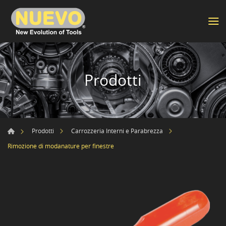
Prodotti
Prodotti
Carrozzeria Interni e Parabrezza
Rimozione di modanature per finestre