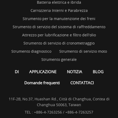
Batteria elettrica e ibrida
Carrozzeria Interni e Parabrezza
Strumento per la manutenzione dei freni
Strumento di servizio del sistema di raffreddamento
Attrezzo per lubrificazione e filtro dell'olio
Strumento di servizio di cronometraggio
Strumento diagnostico
Strumento di servizio moto
Strumento generale
DI
APPLICAZIONE
NOTIZIA
BLOG
Domande frequenti
CONTATTACI
11F-2B, No.37, Huashan Rd., Città di Changhua, Contea di
Changhua 50063, Taiwan
TEL :
+886-4-7263256 / +886-4-7263257