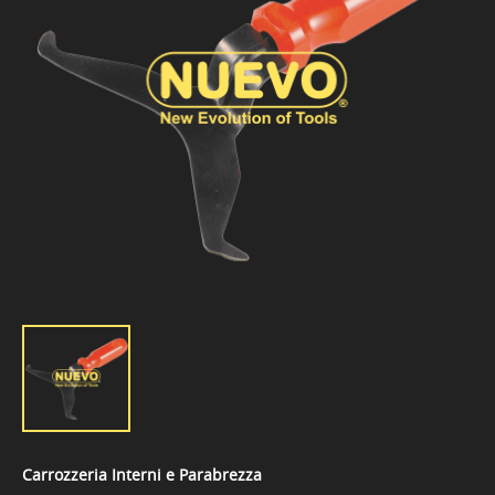
Carrozzeria Interni e Parabrezza