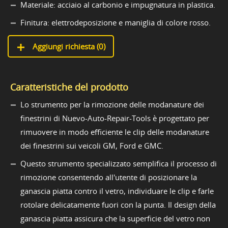
Materiale: acciaio al carbonio e impugnatura in plastica.
Finitura: elettrodeposizione e maniglia di colore rosso.
Aggiungi richiesta (
0
)
Caratteristiche del prodotto
Lo strumento per la rimozione delle modanature dei
finestrini di Nuevo-Auto-Repair-Tools è progettato per
rimuovere in modo efficiente le clip delle modanature
dei finestrini sui veicoli GM, Ford e GMC.
Questo strumento specializzato semplifica il processo di
rimozione consentendo all'utente di posizionare la
ganascia piatta contro il vetro, individuare le clip e farle
rotolare delicatamente fuori con la punta. Il design della
ganascia piatta assicura che la superficie del vetro non